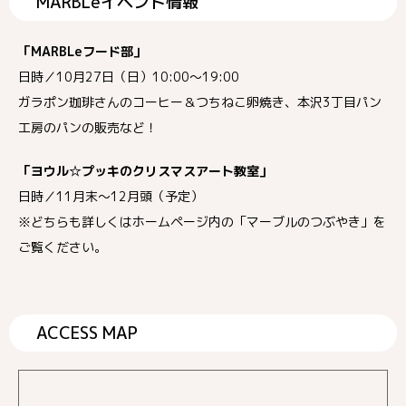
MARBLeイベント情報
「MARBLeフード部」
日時／10月27日（日）10:00～19:00
ガラポン珈琲さんのコーヒー＆つちねこ卵焼き、本沢3丁目パン
工房のパンの販売など！
「ヨウル☆プッキのクリスマスアート教室」
日時／11月末～12月頭（予定）
※どちらも詳しくはホームページ内の「マーブルのつぶやき」を
ご覧ください。
ACCESS MAP