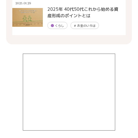
2025.01.29
2025年 40代50代これから始める資
産形成のポイントとは
くらし
#
お金のいろは