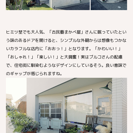
ヒミツ埜でも大人気、「古民藝まかべ屋」さんに眠っていたとい
う味のあるドアを開けると、シンプルな外観からは想像もつかな
いカラフルな店内に「おおっ！」となります。「かわいい！」
「おしゃれ！」「楽しい！」と大興奮！実はブルコさんの配慮
で、住宅街に馴染むようなデザインにしているそう。良い意味で
のギャップが感じられますね。