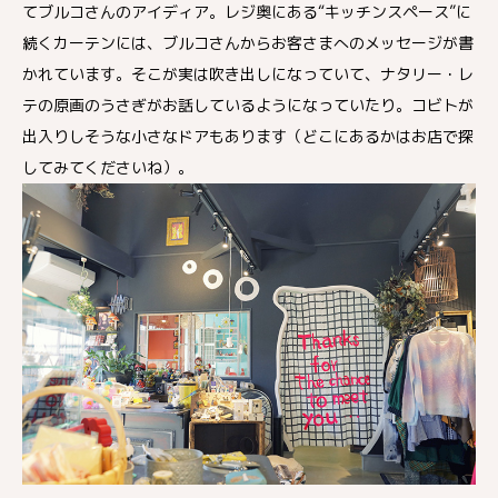
てブルコさんのアイディア。レジ奥にある“キッチンスペース”に
続くカーテンには、ブルコさんからお客さまへのメッセージが書
かれています。そこが実は吹き出しになっていて、ナタリー・レ
テの原画のうさぎがお話しているようになっていたり。コビトが
出入りしそうな小さなドアもあります（どこにあるかはお店で探
してみてくださいね）。