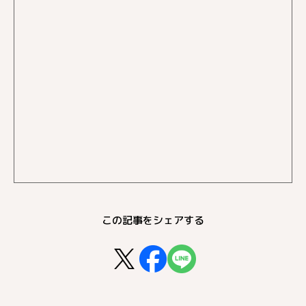
この記事をシェアする