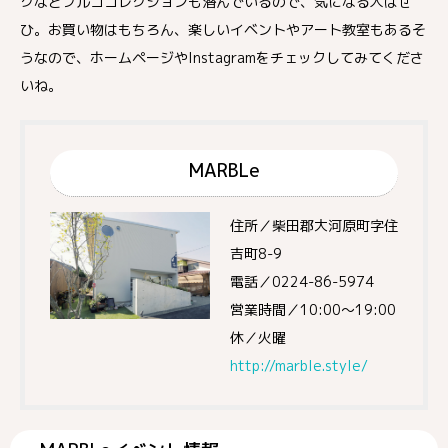
クなどブルココレクションも潜んでいるので、気になる人はぜ
ひ。お買い物はもちろん、楽しいイベントやアート教室もあるそ
うなので、ホームページやInstagramをチェックしてみてくださ
いね。
MARBLe
住所／柴田郡大河原町字住
吉町8-9
電話／0224-86-5974
営業時間／10:00～19:00
休／火曜
http://marble.style/