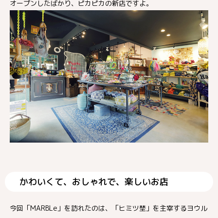
オープンしたばかり、ピカピカの新店ですよ。
かわいくて、おしゃれで、楽しいお店
今回「MARBLe」を訪れたのは、「ヒミツ埜」を主宰するヨウル