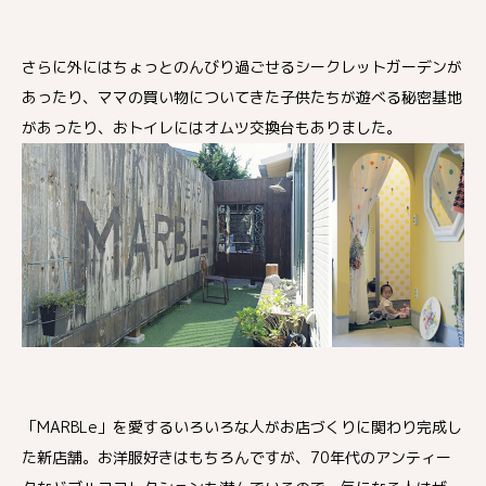
さらに外にはちょっとのんびり過ごせるシークレットガーデンが
あったり、ママの買い物についてきた子供たちが遊べる秘密基地
があったり、おトイレにはオムツ交換台もありました。
「MARBLe」を愛するいろいろな人がお店づくりに関わり完成し
た新店舗。お洋服好きはもちろんですが、70年代のアンティー