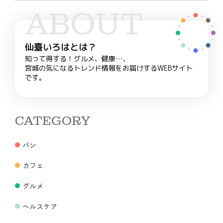
ABOUT
仙臺いろはとは？
知って得する！グルメ、健康…、
宮城の気になるトレンド情報をお届けするWEBサイト
です。
CATEGORY
パン
カフェ
グルメ
ヘルスケア