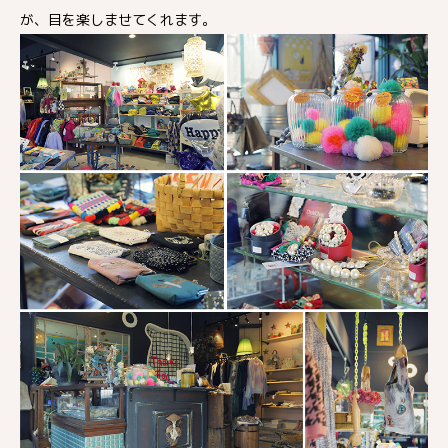
が、目を楽しませてくれます。