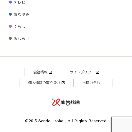
テレビ
おなやみ
くらし
おしらせ
会社情報
サイトポリシー
個人情報の取り扱い
お問い合わせ
©2015 Sendai Iroha , All Rights Reserved.