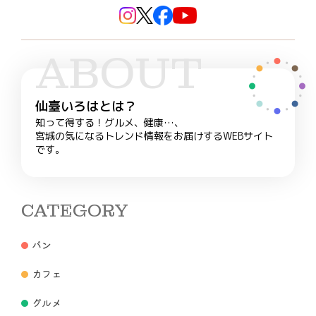
ABOUT
仙臺いろはとは？
知って得する！グルメ、健康…、
宮城の気になるトレンド情報をお届けするWEBサイト
です。
CATEGORY
パン
カフェ
グルメ