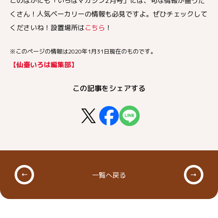
このほかにも「いろはマガジン2月号」には、旬な情報が盛りだ
くさん！人気ベーカリーの情報も必見ですよ。ぜひチェックして
くださいね！設置場所は
こちら
！
※このページの情報は2020年1月31日現在のものです。
【仙臺いろは編集部】
この記事をシェアする
一覧へ戻る