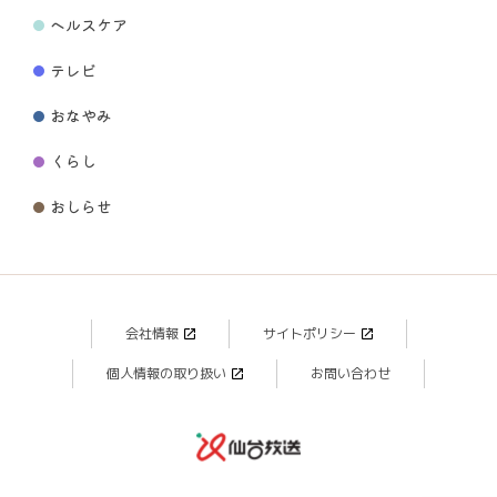
ヘルスケア
テレビ
おなやみ
くらし
おしらせ
会社情報
サイトポリシー
個人情報の取り扱い
お問い合わせ