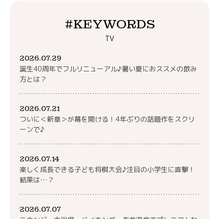
#KEYWORDS
TV
2026.07.29
誕生40周年でフルリニューアル♪暑い夏におススメの飲み
方とは？
2026.07.21
ついに＜新章＞が幕を開ける！4年ぶりの話題作をスクリ
ーンで♪
2026.07.14
楽しく成長できる子ども将棋大会♪注目の小学生に直撃！
結果は…？
2026.07.07