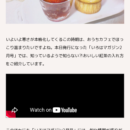
いよいよ寒さが本格化してくるこの時期は、おうちカフェでほっ
こり温まりたいですよね。本日発行になった「いろはマガジン2
月号」では、知っているようで知らない⁈おいしい紅茶の入れ方
をご紹介しています。