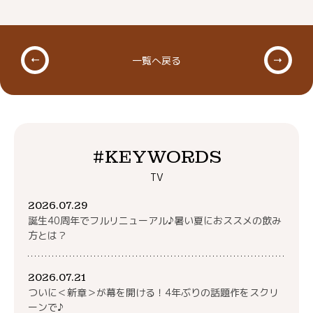
一覧へ戻る
#KEYWORDS
TV
2026.07.29
誕生40周年でフルリニューアル♪暑い夏におススメの飲み
方とは？
2026.07.21
ついに＜新章＞が幕を開ける！4年ぶりの話題作をスクリ
ーンで♪