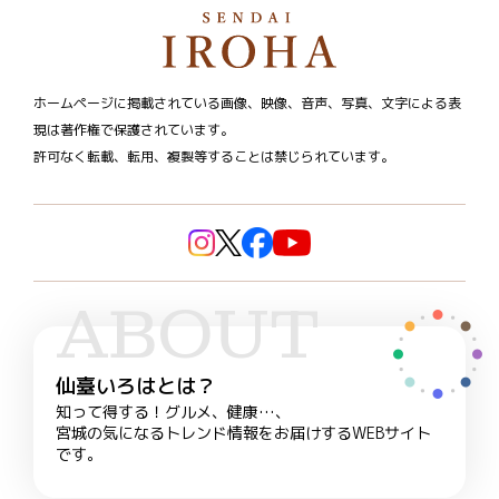
ホームページに掲載されている画像、映像、音声、写真、文字による表
現は著作権で保護されています。
許可なく転載、転用、複製等することは禁じられています。
ABOUT
仙臺いろはとは？
知って得する！グルメ、健康…、
宮城の気になるトレンド情報をお届けするWEBサイト
です。