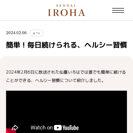
2024.02.06
#
TV
簡単！毎日続けられる、ヘルシー習慣
2024年2月6日に放送された仙臺いろはでは誰でも簡単に続ける
ことができる、ヘルシー習慣について紹介しました。