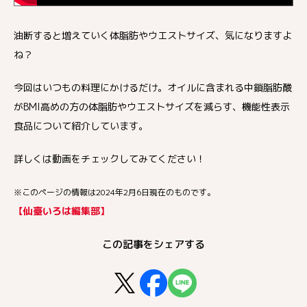
油断すると増えていく体脂肪やウエストサイズ、気になりますよ
ね？
今回はいつもの料理にかけるだけ。オイルに含まれる中鎖脂肪酸
がBMI高めの方の体脂肪やウエストサイズを減らす、機能性表示
食品について紹介しています。
詳しくは動画をチェックしてみてください！
※このページの情報は2024年2月6日現在のものです。
【仙臺いろは編集部】
この記事をシェアする