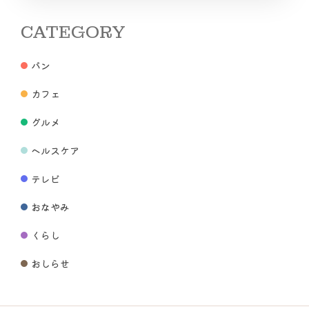
CATEGORY
パン
カフェ
グルメ
ヘルスケア
テレビ
おなやみ
くらし
おしらせ