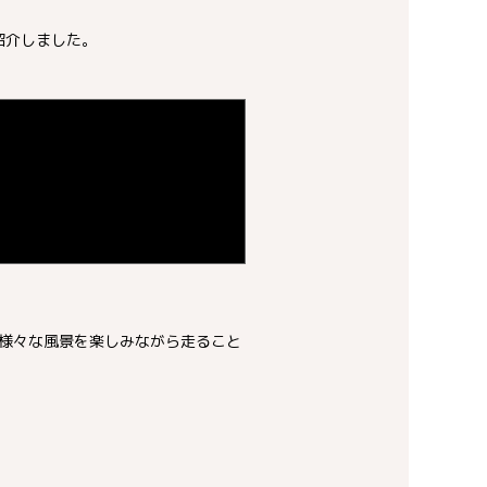
紹介しました。
様々な風景を楽しみながら走ること