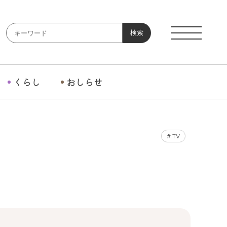
検索
くらし
おしらせ
#
TV