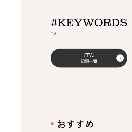
#KEYWORDS
TV
『TV』
記事一覧
おすすめ