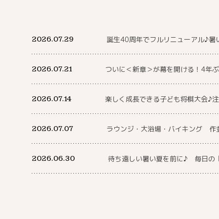
2026.07.29
誕生40周年でフルリニューアル♪暑
2026.07.21
ついに＜新章＞が幕を開ける！4年ぶ
2026.07.14
楽しく成長できる子ども将棋大会♪
2026.07.07
ラウンジ・大浴場・バイキング 作
2026.06.30
待ち遠しい暑い夏を前に♪ 毎日の