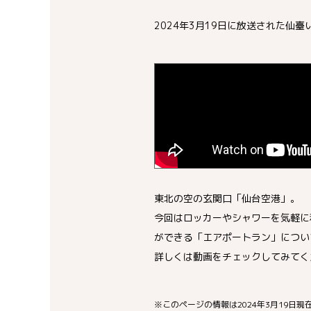
2024年3月19日に放送された
東北の空の玄関口「仙台空港」。
今回はロッカーやシャワーを気軽に
ができる「エアポートラン」につい
詳しくは動画をチェックしてみてく
※このページの情報は2024年3月19日現