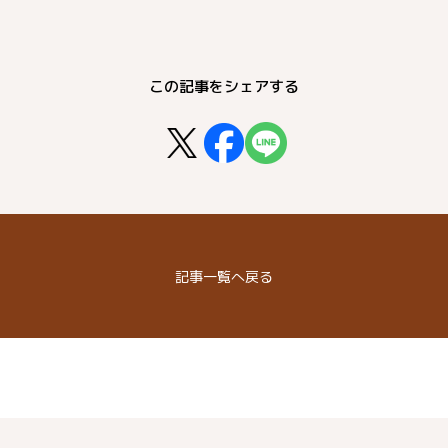
この記事をシェアする
記事
一覧へ戻る