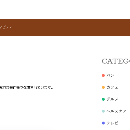
ィビティ
CATEG
パン
カフェ
表現は著作権で保護されています。
グルメ
ヘルスケア
テレビ