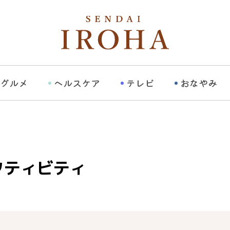
グルメ
ヘルスケア
テレビ
おなやみ
クティビティ