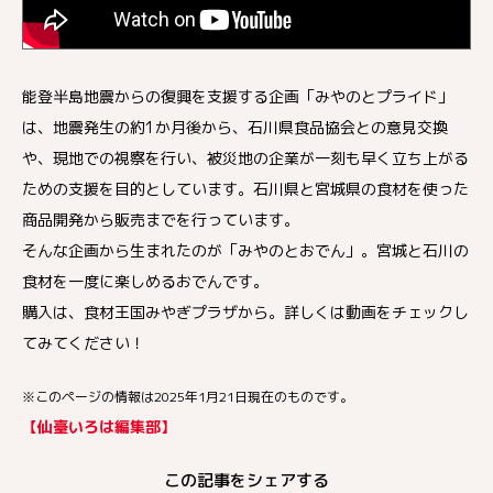
能登半島地震からの復興を支援する企画「みやのとプライド」
は、地震発生の約1か月後から、石川県食品協会との意見交換
や、現地での視察を行い、被災地の企業が一刻も早く立ち上がる
ための支援を目的としています。石川県と宮城県の食材を使った
商品開発から販売までを行っています。
そんな企画から生まれたのが「みやのとおでん」。宮城と石川の
食材を一度に楽しめるおでんです。
購入は、食材王国みやぎプラザから。詳しくは動画をチェックし
てみてください！
※このページの情報は2025年1月21日現在のものです。
【仙臺いろは編集部】
この記事をシェアする