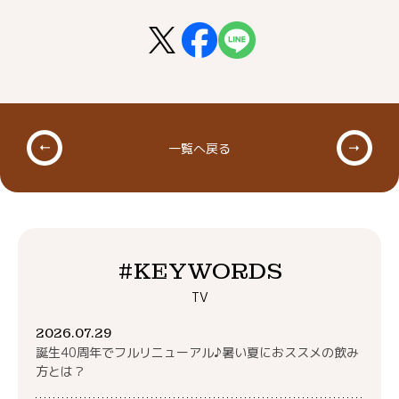
一覧へ戻る
#KEYWORDS
TV
2026.07.29
誕生40周年でフルリニューアル♪暑い夏におススメの飲み
方とは？