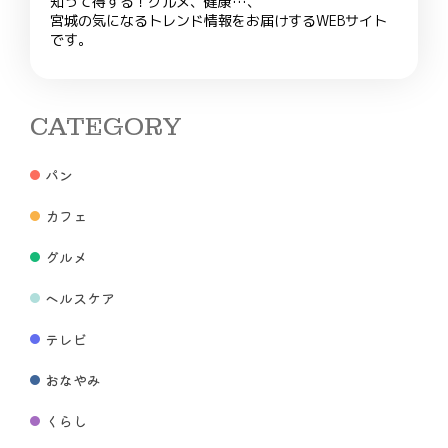
知って得する！グルメ、健康…、
宮城の気になるトレンド情報をお届けするWEBサイト
です。
CATEGORY
パン
カフェ
グルメ
ヘルスケア
テレビ
おなやみ
くらし