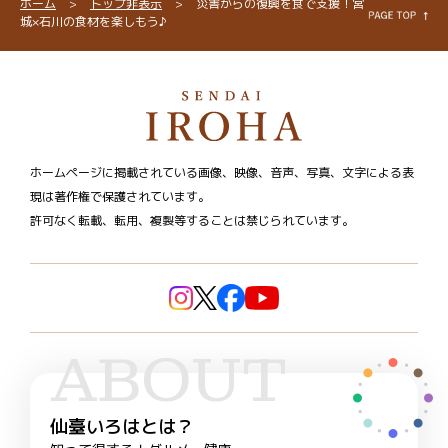
ホーム
>
トップ非表示
>
災害からの復興を食で支援！宮
城×石川の食材を楽しもう♪
ホームページに掲載されている画像、映像、音声、写真、文字による表
現は著作権で保護されています。
許可なく転載、転用、複製等することは禁じられています。
ABOUT
仙臺いろはとは？