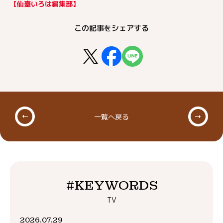
【仙臺いろは編集部】
この記事をシェアする
一覧へ戻る
#KEYWORDS
TV
2026.07.29