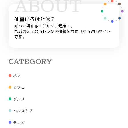
ABOUT
仙臺いろはとは？
知って得する！グルメ、健康…、
宮城の気になるトレンド情報をお届けするWEBサイト
です。
CATEGORY
パン
カフェ
グルメ
ヘルスケア
テレビ