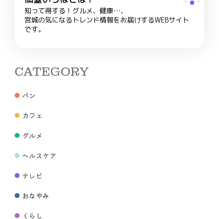
知って得する！グルメ、健康…、
宮城の気になるトレンド情報をお届けするWEBサイト
です。
CATEGORY
パン
カフェ
グルメ
ヘルスケア
テレビ
おなやみ
くらし