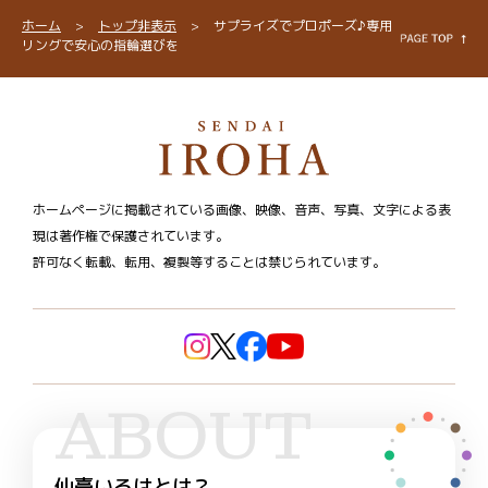
ホーム
>
トップ非表示
>
サプライズでプロポーズ♪専用
リングで安心の指輪選びを
ホームページに掲載されている画像、映像、音声、写真、文字による表
現は著作権で保護されています。
許可なく転載、転用、複製等することは禁じられています。
ABOUT
仙臺いろはとは？