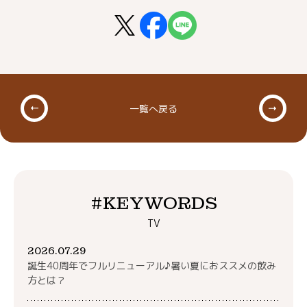
一覧へ戻る
#KEYWORDS
TV
2026.07.29
誕生40周年でフルリニューアル♪暑い夏におススメの飲み
方とは？