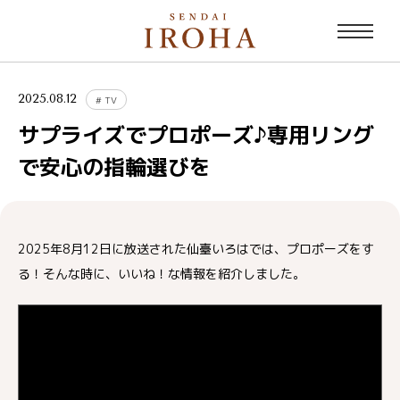
2025.08.12
#
TV
サプライズでプロポーズ♪専用リング
で安心の指輪選びを
2025年8月12日に放送された仙臺いろはでは、プロポーズをす
る！そんな時に、いいね！な情報を紹介しました。