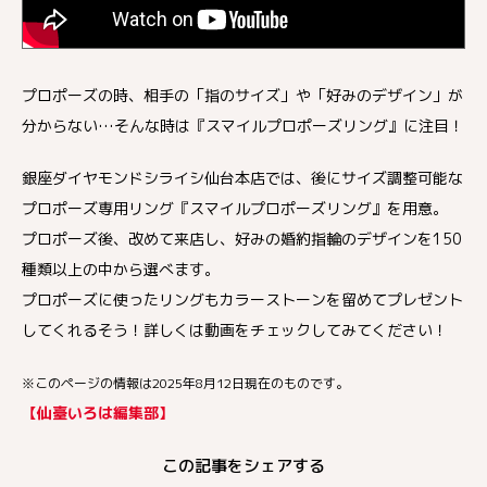
プロポーズの時、相手の「指のサイズ」や「好みのデザイン」が
分からない…そんな時は『スマイルプロポーズリング』に注目！
銀座ダイヤモンドシライシ仙台本店では、後にサイズ調整可能な
プロポーズ専用リング『スマイルプロポーズリング』を用意。
プロポーズ後、改めて来店し、好みの婚約指輪のデザインを150
種類以上の中から選べます。
プロポーズに使ったリングもカラーストーンを留めてプレゼント
してくれるそう！詳しくは動画をチェックしてみてください！
※このページの情報は2025年8月12日現在のものです。
【仙臺いろは編集部】
この記事をシェアする