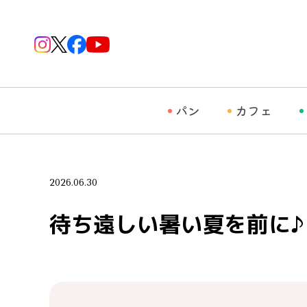
パン
カフェ
2026.06.30
待ち遠しい暑い夏を前に