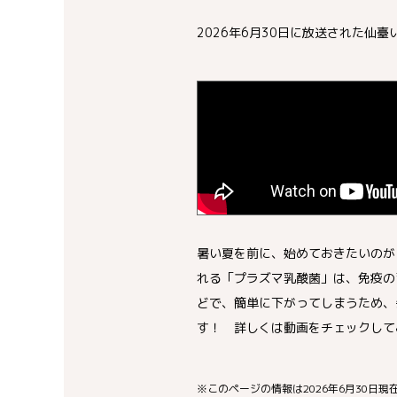
2026年6月30日に放送された
暑い夏を前に、始めておきたいのが
れる「プラズマ乳酸菌」は、免疫の
どで、簡単に下がってしまうため、
す！ 詳しくは動画をチェックして
※このページの情報は2026年6月30日現