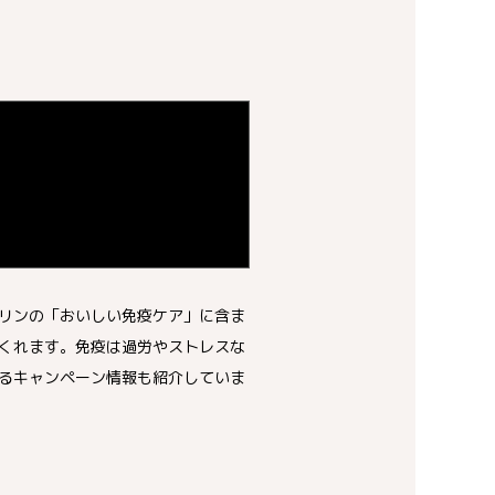
。
リンの「おいしい免疫ケア」に含ま
くれます。免疫は過労やストレスな
るキャンペーン情報も紹介していま