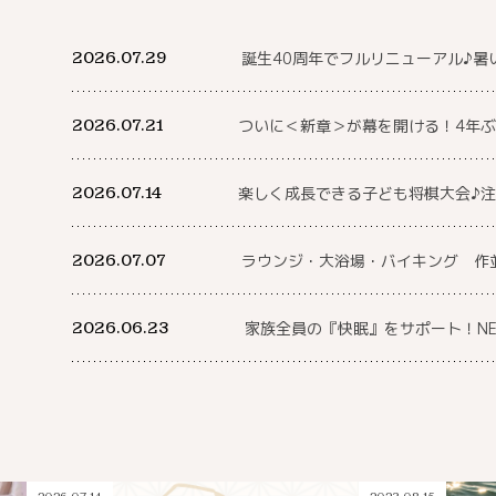
2026.07.29
誕生40周年でフルリニューアル♪暑
2026.07.21
ついに＜新章＞が幕を開ける！4年ぶ
2026.07.14
楽しく成長できる子ども将棋大会♪
2026.07.07
ラウンジ・大浴場・バイキング 作
2026.06.23
家族全員の『快眠』をサポート！N