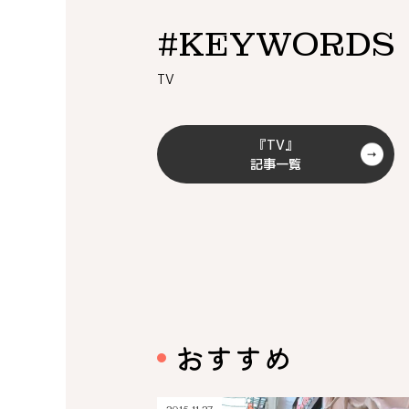
#KEYWORDS
TV
『TV』
記事一覧
おすすめ