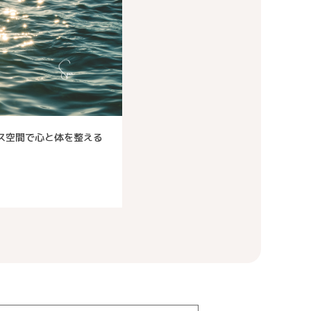
ス空間で心と体を整える