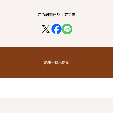
この記事をシェアする
記事
一覧へ戻る