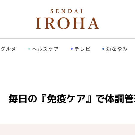
グルメ
ヘルスケア
テレビ
おなやみ
♪ 毎日の『免疫ケア』で体調管