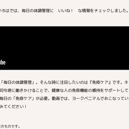
仙臺いろはでは、毎日の体調管理に いいね！ な情報をチェックしました
「毎日の体調管理」。そんな時に注目したいのは『免疫ケア』です。キ
司令塔に働きかけることで、健康な人の免疫機能の維持をサポートして
毎日の「免疫ケア」が必要。動画では、ヨークベニマルでおこなってい
みてください！
在のものです。