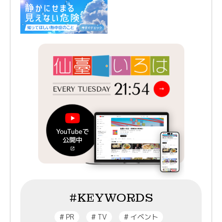
#KEYWORDS
#
PR
#
TV
#
イベント