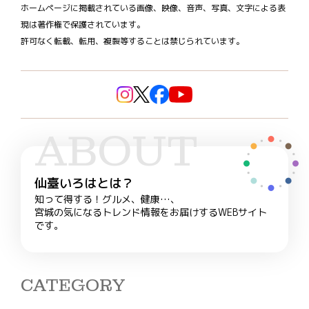
ホームページに掲載されている画像、映像、音声、写真、文字による表
現は著作権で保護されています。
許可なく転載、転用、複製等することは禁じられています。
ABOUT
仙臺いろはとは？
知って得する！グルメ、健康…、
宮城の気になるトレンド情報をお届けするWEBサイト
です。
CATEGORY