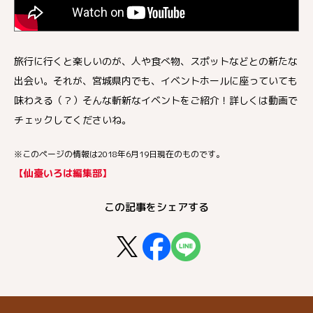
旅行に行くと楽しいのが、人や食べ物、スポットなどとの新たな
出会い。それが、宮城県内でも、イベントホールに座っていても
味わえる（？）そんな斬新なイベントをご紹介！詳しくは動画で
チェックしてくださいね。
※このページの情報は2018年6月19日現在のものです。
【仙臺いろは編集部】
この記事をシェアする