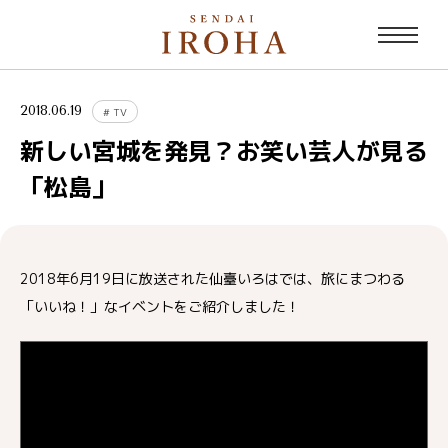
2018.06.19
#
TV
新しい宮城を発見？お笑い芸人が見る
「松島」
2018年6月19日に放送された仙臺いろはでは、旅にまつわる
「いいね！」なイベントをご紹介しました！