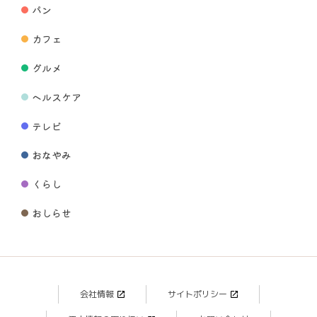
パン
カフェ
グルメ
ヘルスケア
テレビ
おなやみ
くらし
おしらせ
会社情報
サイトポリシー