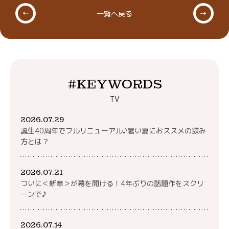
一覧へ戻る
#KEYWORDS
TV
2026.07.29
誕生40周年でフルリニューアル♪暑い夏におススメの飲み
方とは？
2026.07.21
ついに＜新章＞が幕を開ける！4年ぶりの話題作をスクリ
ーンで♪
2026.07.14