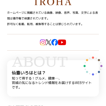
ホームページに掲載されている画像、映像、音声、写真、文字による表
現は著作権で保護されています。
許可なく転載、転用、複製等することは禁じられています。
ABOUT
仙臺いろはとは？
知って得する！グルメ、健康…、
宮城の気になるトレンド情報をお届けするWEBサイト
です。