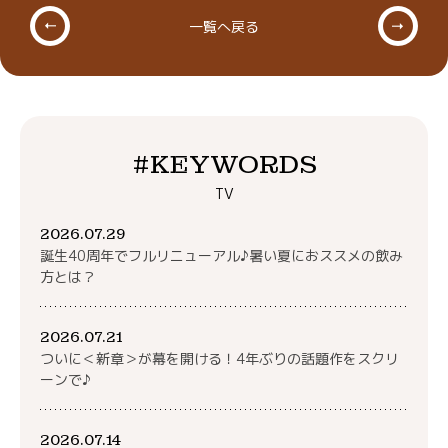
一覧へ戻る
#KEYWORDS
TV
2026.07.29
誕生40周年でフルリニューアル♪暑い夏におススメの飲み
方とは？
2026.07.21
ついに＜新章＞が幕を開ける！4年ぶりの話題作をスクリ
ーンで♪
2026.07.14