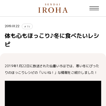
2019.01.22
#
TV
体も心もほっこり♪冬に食べたいレシ
ピ
2019年1月22日に放送された仙臺いろはでは、寒い冬にぴった
りのほっこりレシピの「いいね！」な情報をご紹介しました！