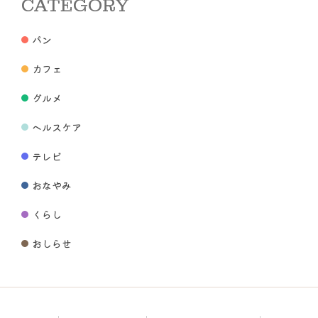
CATEGORY
パン
カフェ
グルメ
ヘルスケア
テレビ
おなやみ
くらし
おしらせ