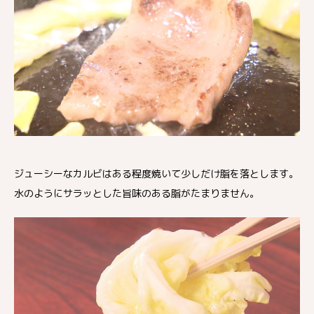
ジューシーなカルビはある程度焼いて少しだけ脂を落とします。
水のようにサラッとした旨味のある脂がたまりません。