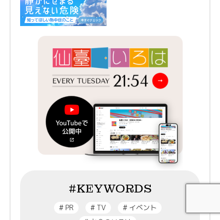
#KEYWORDS
#
PR
#
TV
#
イベント