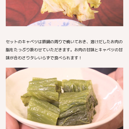
セットのキャベツは鉄鍋の周りで焼いておき、溶けだしたお肉の
脂をたっぷり吸わせていただきます。お肉の甘味とキャベツの甘
味が合わさりタレいらずで食べられます！