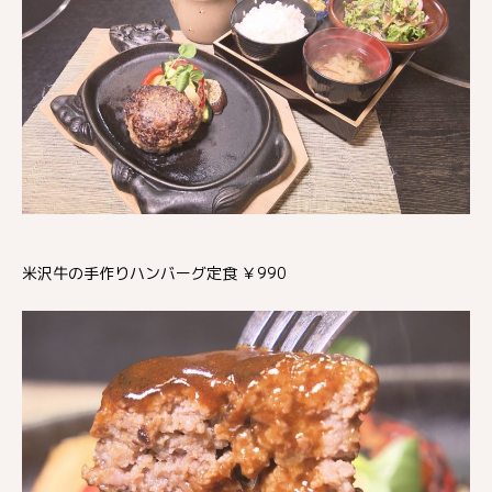
米沢牛の手作りハンバーグ定食 ￥990