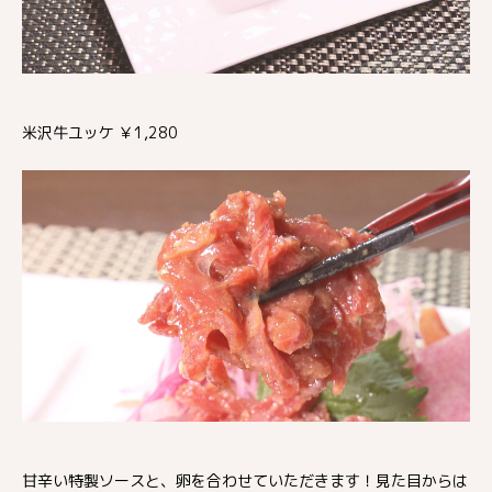
米沢牛ユッケ ￥1,280
甘辛い特製ソースと、卵を合わせていただきます！見た目からは