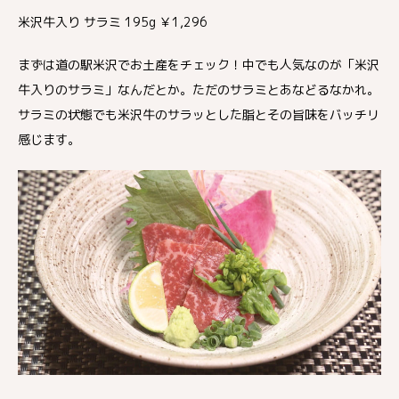
米沢牛入り サラミ 195g ￥1,296
まずは道の駅米沢でお土産をチェック！中でも人気なのが「米沢
牛入りのサラミ」なんだとか。ただのサラミとあなどるなかれ。
サラミの状態でも米沢牛のサラッとした脂とその旨味をバッチリ
感じます。