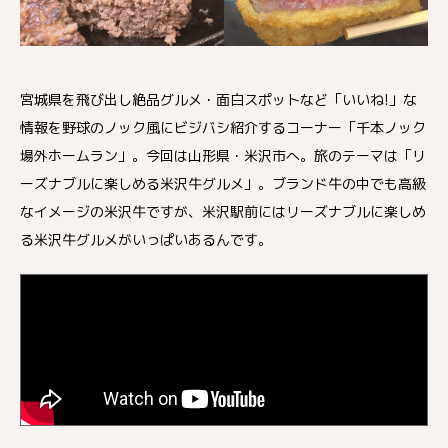
宮城県を飛び出し絶品グルメ・面白スポットなど「いいね!」な
情報を野球のノック風にビジバシ紹介するコーナー「千本ノック
場外ホームラン」。今回は山形県・米沢市へ。旅のテーマは「リ
ーズナブルに楽しめる米沢牛グルメ」。ブランド牛の中でも高級
なイメージの米沢牛ですが、米沢駅前にはリーズナブルに楽しめ
る米沢牛グルメがいっぱいあるんです。