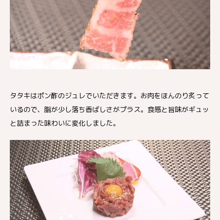
タタキはポン酢のジュレでいただきます。お肉をほんのり炙って
いるので、脂が少し落ち香ばしさがプラス。食感と旨味がギュッ
と詰まった味わいに変化しました。