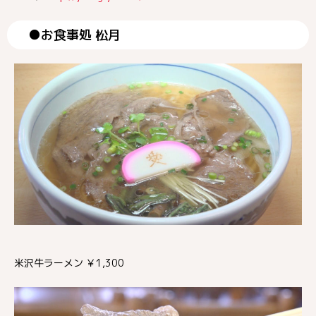
●お食事処 松月
米沢牛ラーメン ￥1,300