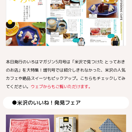
本日発行のいろはマガジン5月号は「米沢で見つけた とっておき
のお店」を大特集！増刊号では紹介しきれなかった、米沢の人気
カフェや絶品スイーツもピックアップ。こちらもチェックしてみ
てください。
ウェブからもご覧いただけます。
●米沢のいいね！発見フェア