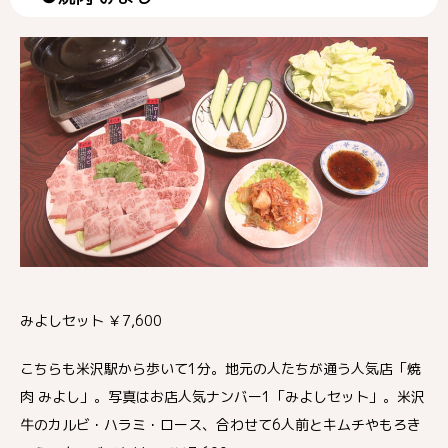
みよしセット ￥7,600
こちらも米沢駅から歩いて1分。地元の人たちが通う人気店「焼
肉 みよし」。写真はお店人気ナンバー1「みよしセット」。米沢
牛のカルビ・ハラミ・ロース、合わせて6人前とキムチやもろき