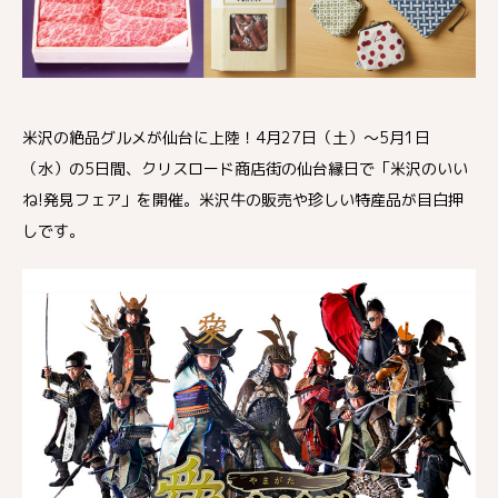
米沢の絶品グルメが仙台に上陸！4月27日（土）～5月1日
（水）の5日間、クリスロード商店街の仙台縁日で「米沢のいい
ね!発見フェア」を開催。米沢牛の販売や珍しい特産品が目白押
しです。