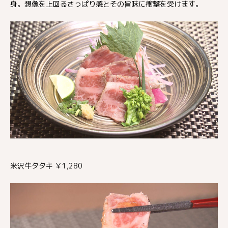
身。想像を上回るさっぱり感とその旨味に衝撃を受けます。
米沢牛タタキ ￥1,280