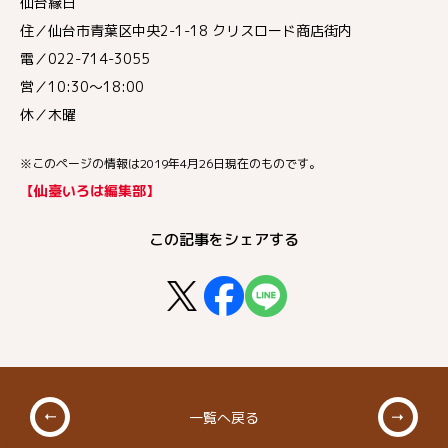
仙台縁日
住／仙台市青葉区中央2-1-18 クリスロード商店街内
電／022-714-3055
営／10:30～18:00
休／木曜
※このページの情報は2019年4月26日現在のものです。
【仙臺いろは編集部】
この記事をシェアする
一覧へ戻る