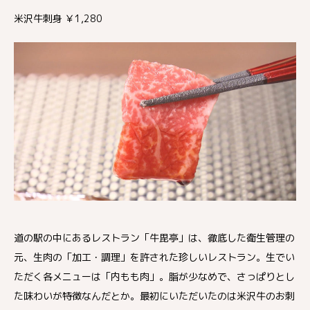
米沢牛刺身 ￥1,280
道の駅の中にあるレストラン「牛毘亭」は、徹底した衛生管理の
元、生肉の「加工・調理」を許された珍しいレストラン。生でい
ただく各メニューは「内もも肉」。脂が少なめで、さっぱりとし
た味わいが特徴なんだとか。最初にいただいたのは米沢牛のお刺