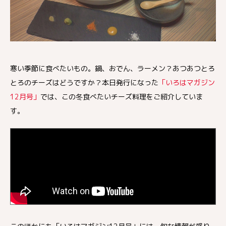
寒い季節に食べたいもの。鍋、おでん、ラーメン？あつあつとろ
とろのチーズはどうですか？本日発行になった
「いろはマガジン
12月号」
では、この冬食べたいチーズ料理をご紹介していま
す。