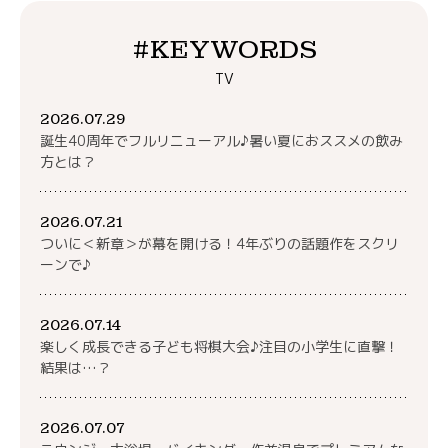
#KEYWORDS
TV
2026.07.29
誕生40周年でフルリニューアル♪暑い夏におススメの飲み
方とは？
2026.07.21
ついに＜新章＞が幕を開ける！4年ぶりの話題作をスクリ
ーンで♪
2026.07.14
楽しく成長できる子ども将棋大会♪注目の小学生に直撃！
結果は…？
2026.07.07