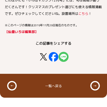
このほかにも「いろはマガジン12月号」には、旬な情報が盛り
だくさんです！クリスマスのプレゼント選びにも使える情報満載
です。ぜひチェックしてくださいね。設置場所は
こちら
！
※このページの情報は2019年11月29日現在のものです。
【仙臺いろは編集部】
この記事をシェアする
一覧へ戻る