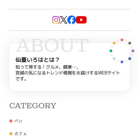
ABOUT
仙臺いろはとは？
知って得する！グルメ、健康…、
宮城の気になるトレンド情報をお届けするWEBサイト
です。
CATEGORY
パン
カフェ