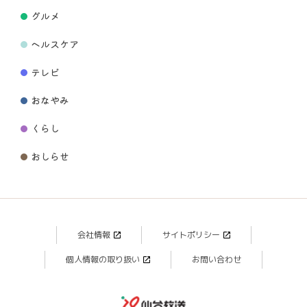
グルメ
ヘルスケア
テレビ
おなやみ
くらし
おしらせ
会社情報
サイトポリシー
個人情報の取り扱い
お問い合わせ