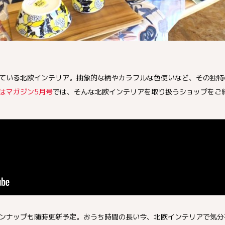
ている北欧インテリア。抽象的な柄やカラフルな色使いなど、その独特
はマガジン5月号
では、そんな北欧インテリアを取り扱うショップをご
ンナップも随時更新予定。おうち時間の長い今、北欧インテリアで気分