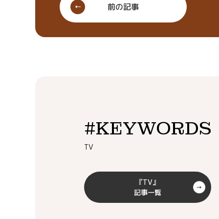
前の記事
#KEYWORDS
TV
『TV』
記事一覧