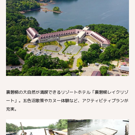
裏磐梯の大自然が満喫できるリゾートホテル「裏磐梯レイクリゾ
ート」。五色沼散策やカヌー体験など、アクティビティプランが
充実。