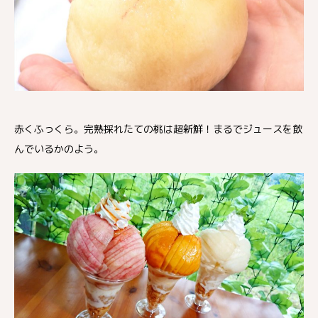
赤くふっくら。完熟採れたての桃は超新鮮！まるでジュースを飲
んでいるかのよう。