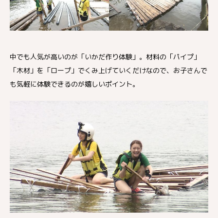
中でも人気が高いのが「いかだ作り体験」。材料の「パイプ」
「木材」を「ロープ」でくみ上げていくだけなので、お子さんで
も気軽に体験できるのが嬉しいポイント。