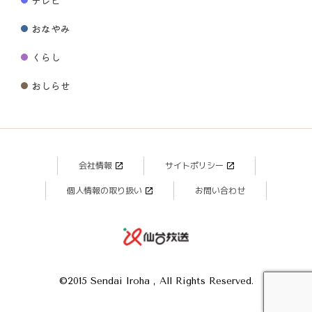
おなやみ
くらし
おしらせ
会社情報
サイトポリシー
個人情報の取り扱い
お問い合わせ
©2015 Sendai Iroha , All Rights Reserved.