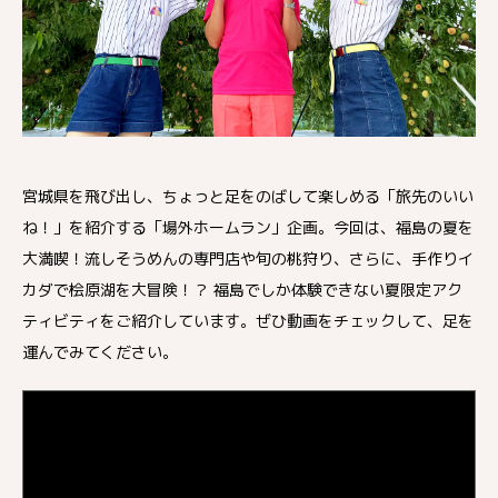
宮城県を飛び出し、ちょっと足をのばして楽しめる「旅先のいい
ね！」を紹介する「場外ホームラン」企画。今回は、福島の夏を
大満喫！流しそうめんの専門店や旬の桃狩り、さらに、手作りイ
カダで桧原湖を大冒険！？ 福島でしか体験できない夏限定アク
ティビティをご紹介しています。ぜひ動画をチェックして、足を
運んでみてください。