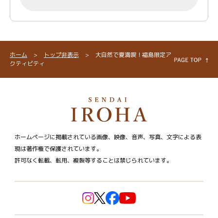
ホーム
>
トップ非表示
>
大自然で夏満喫！福島限定ア
クティビティ
ホームページに掲載されている画像、映像、音声、写真、文字による表
現は著作権で保護されています。
許可なく転載、転用、複製等することは禁じられています。