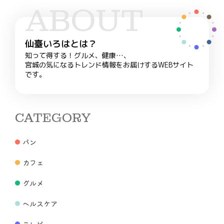
ABOUT
仙臺いろはとは？
知って得する！グルメ、健康…、
宮城の気になるトレンド情報をお届けするWEBサイト
です。
CATEGORY
パン
カフェ
グルメ
ヘルスケア
テレビ