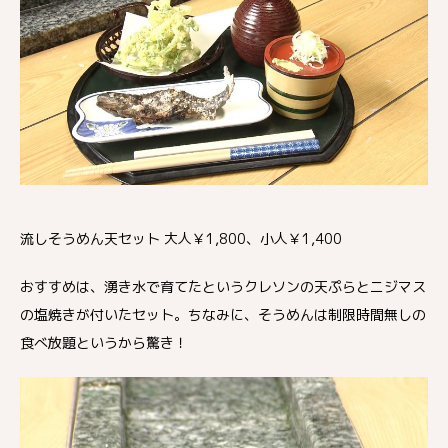
流しそうめん天セット 大人￥1,800、小人￥1,400
おすすめは、湧き水で育てたというクレソンの天ぷらとニジマス
の塩焼きが付いたセット。ちなみに、そうめんは制限時間無しの
食べ放題というから驚き！