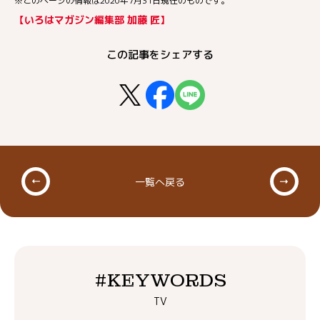
※このページの情報は2020年7月31日現在のものです。
【いろはマガジン編集部 加藤 匠】
この記事をシェアする
一覧へ戻る
#KEYWORDS
TV