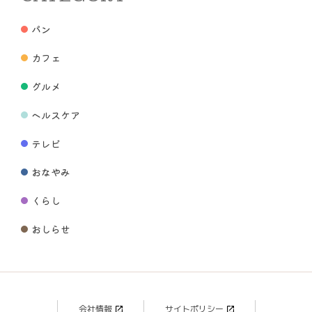
パン
カフェ
グルメ
ヘルスケア
テレビ
おなやみ
くらし
おしらせ
会社情報
サイトポリシー