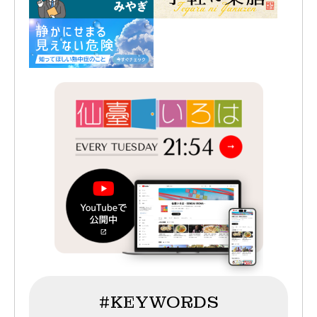
#KEYWORDS