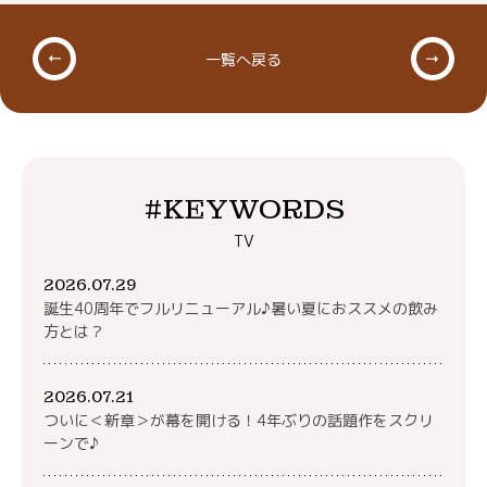
一覧へ戻る
#KEYWORDS
TV
2026.07.29
誕生40周年でフルリニューアル♪暑い夏におススメの飲み
方とは？
2026.07.21
ついに＜新章＞が幕を開ける！4年ぶりの話題作をスクリ
ーンで♪