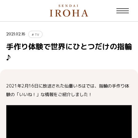
2021.02.16
#
TV
手作り体験で世界にひとつだけの指輪
♪
2021年2月16日に放送された仙臺いろはでは、指輪の手作り体
験の「いいね！」な情報をご紹介しました！