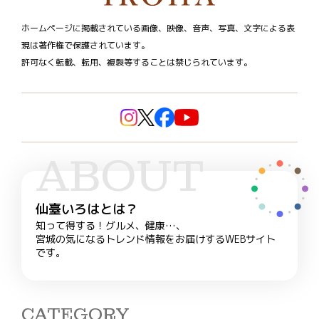
ホームページに掲載されている画像、映像、音声、写真、文字による表
現は著作権で保護されています。
許可なく転載、転用、複製等することは禁じられています。
ABOUT
仙臺いろはとは？
知って得する！グルメ、健康…、
宮城の気になるトレンド情報をお届けするWEBサイト
です。
CATEGORY