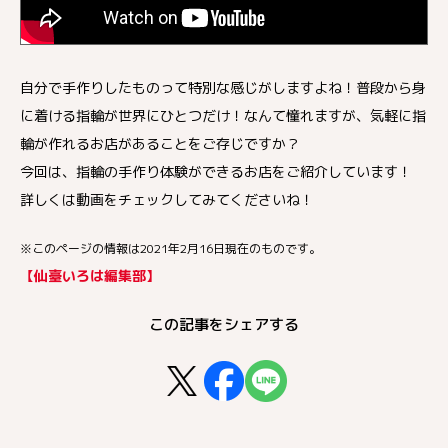
自分で手作りしたものって特別な感じがしますよね！普段から身
に着ける指輪が世界にひとつだけ！なんて憧れますが、気軽に指
輪が作れるお店があることをご存じですか？
今回は、指輪の手作り体験ができるお店をご紹介しています！
詳しくは動画をチェックしてみてくださいね！
※このページの情報は2021年2月16日現在のものです。
【仙臺いろは編集部】
この記事をシェアする