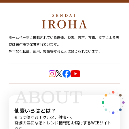
ホームページに掲載されている画像、映像、音声、写真、文字による表
現は著作権で保護されています。
許可なく転載、転用、複製等することは禁じられています。
ABOUT
仙臺いろはとは？
知って得する！グルメ、健康…、
宮城の気になるトレンド情報をお届けするWEBサイト
です。