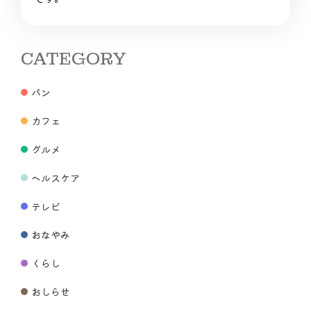
CATEGORY
パン
カフェ
グルメ
ヘルスケア
テレビ
おなやみ
くらし
おしらせ