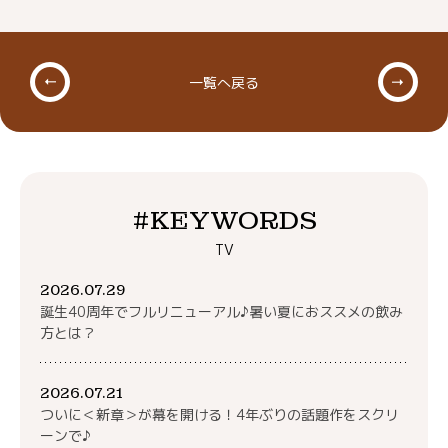
一覧へ戻る
#KEYWORDS
TV
2026.07.29
誕生40周年でフルリニューアル♪暑い夏におススメの飲み
方とは？
2026.07.21
ついに＜新章＞が幕を開ける！4年ぶりの話題作をスクリ
ーンで♪