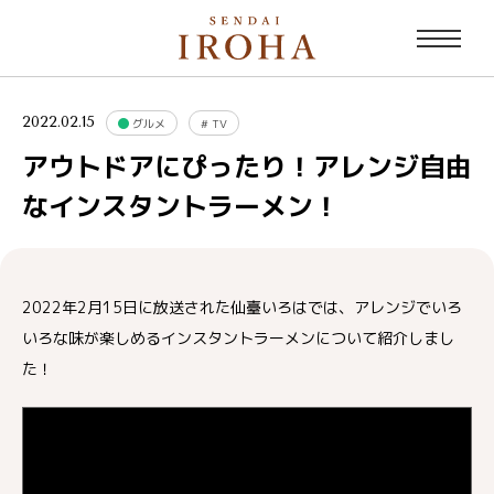
2022.02.15
グルメ
#
TV
アウトドアにぴったり！アレンジ自由
なインスタントラーメン！
2022年2月15日に放送された仙臺いろはでは、アレンジでいろ
いろな味が楽しめるインスタントラーメンについて紹介しまし
た！