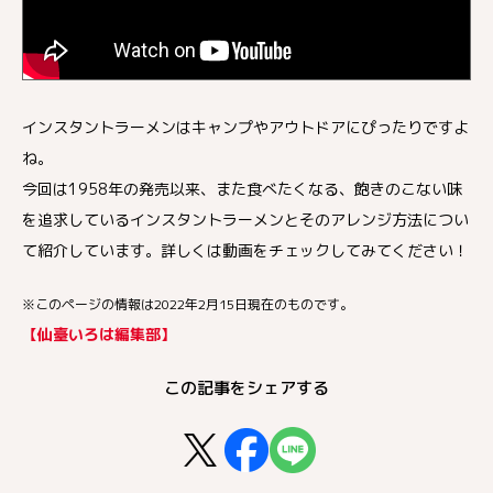
インスタントラーメンはキャンプやアウトドアにぴったりですよ
ね。
今回は1958年の発売以来、また食べたくなる、飽きのこない味
を追求しているインスタントラーメンとそのアレンジ方法につい
て紹介しています。詳しくは動画をチェックしてみてください！
※このページの情報は2022年2月15日現在のものです。
【仙臺いろは編集部】
この記事をシェアする