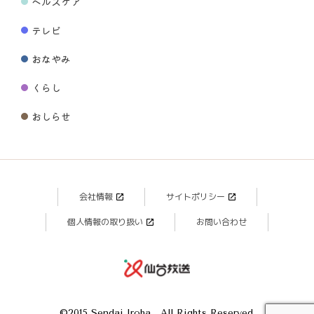
ヘルスケア
テレビ
おなやみ
くらし
おしらせ
会社情報
サイトポリシー
個人情報の取り扱い
お問い合わせ
©2015 Sendai Iroha , All Rights Reserved.