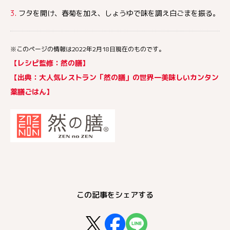
3.
フタを開け、春菊を加え、しょうゆで味を調え白ごまを振る。
※このページの情報は2022年2月18日現在のものです。
【レシピ監修：然の膳】
【出典：大人気レストラン「然の膳」の世界一美味しいカンタン
薬膳ごはん】
この記事をシェアする