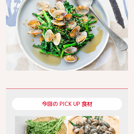
今回の PICK UP 食材