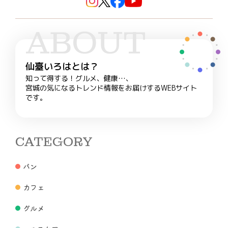
ABOUT
仙臺いろはとは？
知って得する！グルメ、健康…、
宮城の気になるトレンド情報をお届けするWEBサイト
です。
CATEGORY
パン
カフェ
グルメ