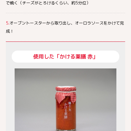
で焼く（チーズがとろけるくらい、約5分位）
5.
オーブントースターから取り出し、オーロラソースをかけて完
成！
使用した「かける薬膳 赤」