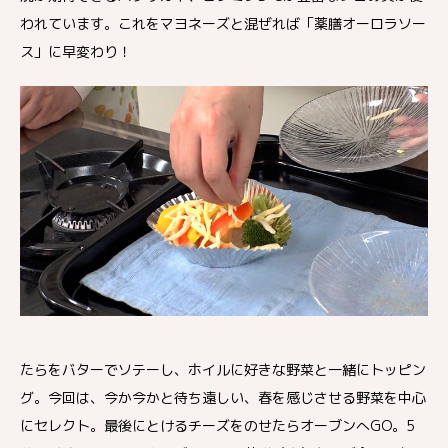
われています。これをマヨネーズと混ぜれば「薬膳オーロラソー
ス」に早変わり！
たらをバターでソテーし、ホイルに好きな野菜と一緒にトッピン
グ。今回は、今か今かと待ち遠しい、春を感じさせる野菜を中心
にセレクト。最後にとけるチーズをのせたらオーブンへGO。5