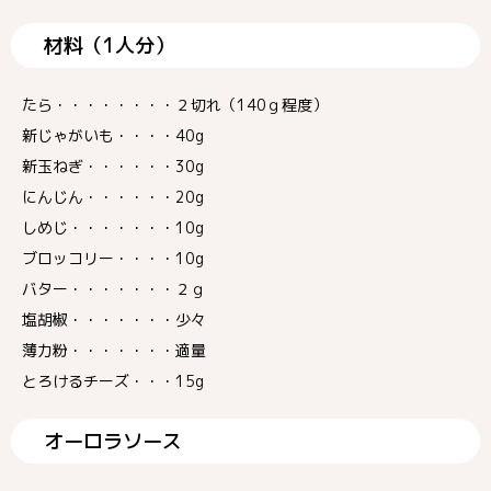
材料（1人分）
たら・・・・・・・・２切れ（140ｇ程度）
新じゃがいも・・・・40g
新玉ねぎ・・・・・・30g
にんじん・・・・・・20g
しめじ・・・・・・・10g
ブロッコリー・・・・10g
バター・・・・・・・２ｇ
塩胡椒・・・・・・・少々
薄力粉・・・・・・・適量
とろけるチーズ・・・15g
オーロラソース