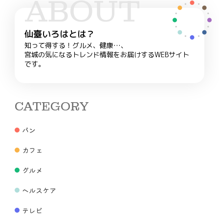
ABOUT
仙臺いろはとは？
知って得する！グルメ、健康…、
宮城の気になるトレンド情報をお届けするWEBサイト
です。
CATEGORY
パン
カフェ
グルメ
ヘルスケア
テレビ