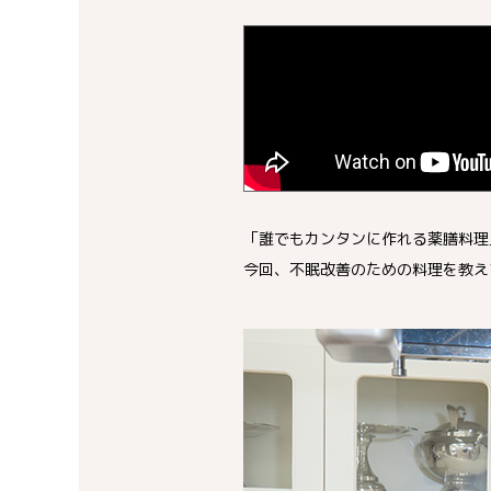
「誰でもカンタンに作れる薬膳料理
今回、不眠改善のための料理を教え