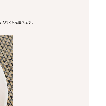
を入れて味を整えます。