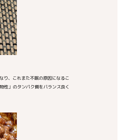
なり、これまた不眠の原因になるこ
物性」のタンパク質をバランス良く