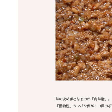
味の決め手となるのが「肉味噌」。
「動物性」タンパク質が１つ目のポ