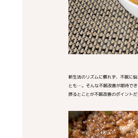
新生活のリズムに慣れず、不眠に悩
とも…。そんな不眠改善が期待でき
摂るとことが不眠改善のポイントだ