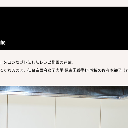
」をコンセプトにしたレシピ動画の連載。
てくれるのは、仙台白百合女子大学 健康栄養学科 教授の佐々木裕子（