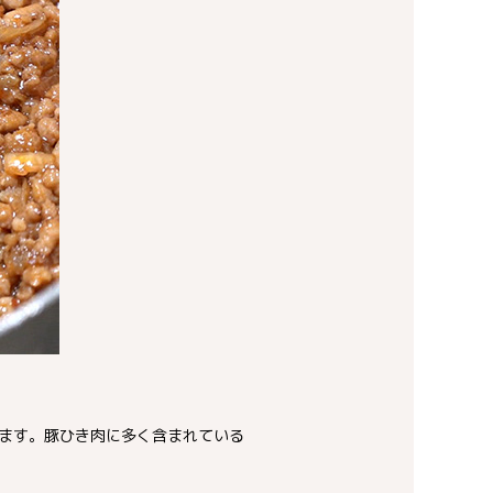
ます。豚ひき肉に多く含まれている