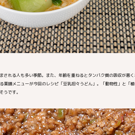
まされる人も多い季節。また、年齢を重ねるとタンパク質の吸収が悪く
る薬膳メニューが今回のレシピ「豆乳坦々うどん」。「動物性」と「植
そうです。