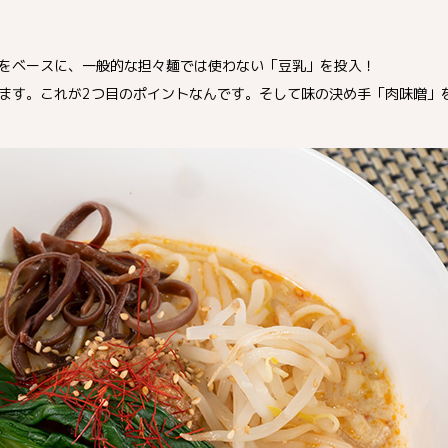
をベースに、一般的な担々麺では使わない「豆乳」を投入！
ます。これが2つ目のポイントなんです。そして味の決め手「肉味噌」