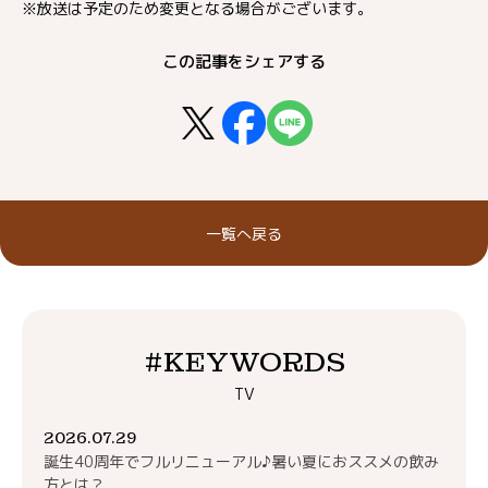
※放送は予定のため変更となる場合がございます。
この記事をシェアする
一覧へ戻る
#KEYWORDS
TV
2026.07.29
誕生40周年でフルリニューアル♪暑い夏におススメの飲み
方とは？