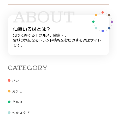
ABOUT
仙臺いろはとは？
知って得する！グルメ、健康…、
宮城の気になるトレンド情報をお届けするWEBサイト
です。
CATEGORY
パン
カフェ
グルメ
ヘルスケア