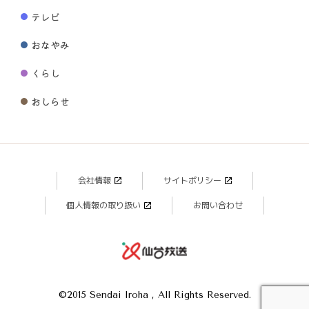
テレビ
おなやみ
くらし
おしらせ
会社情報
サイトポリシー
個人情報の取り扱い
お問い合わせ
©2015 Sendai Iroha , All Rights Reserved.