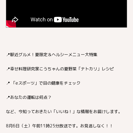
📍駅近グルメ！夏限定＆ヘルシーメニュー大特集
📍幸せ料理研究家こうちゃんの夏野菜「ナトカリ」レシピ
📍 「eスポーツ」で目の健康をチェック
📍あなたの運転は何点？
など、今知っておきたい「いいね！」な情報をお届けします。
8月6日（土）午前11時25分放送です。お見逃しなく！！