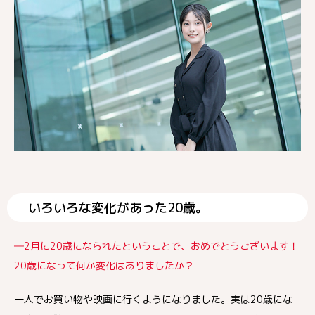
いろいろな変化があった20歳。
―2月に20歳になられたということで、おめでとうございます！
20歳になって何か変化はありましたか？
一人でお買い物や映画に行くようになりました。実は20歳にな