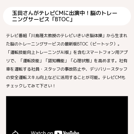
玉田さんがテレビCMに出演中！脳のトレー
ニングサービス「BTOC」
テレビ番組「川島隆太教授のテレビいきいき脳体操」から生まれ
た脳のトレーニングサービスの最新版BTOC（ビートック）。
「運転技能向上トレーニングAI版」を含むスマートフォン用アプ
リで、「運転技能」「認知機能」「心理状態」を高めます。社有
車を運転する社員・スタッフの事故防止や、デリバリースタッフ
の安全運転スキル向上などに活用することが可能。テレビCMも
チェックしてみて下さい！