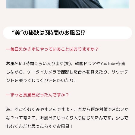
“美”の秘訣は3時間のお風呂!?
―毎日欠かさずにやっていることはありますか？
お風呂に3時間くらい入ります(笑)。韓国ドラマやYouTubeを流
しながら、ケータイカメラで撮影した台本を覚えたり、サウナテ
ントを張ってじっくり汗をかいたり。
―ずっと長風呂だったんですか？
私、すごくむくみやすいんですよ…。だから何か対策できないか
な？って考えて、お風呂にじっくり入りはじめたんです。少しで
もむくんだと思ったらすぐお風呂！