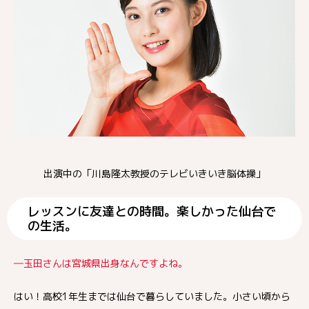
出演中の「川島隆太教授のテレビいきいき脳体操」
レッスンに友達との時間。楽しかった仙台で
の生活。
―玉田さんは宮城県出身なんですよね。
はい！高校1年生までは仙台で暮らしていました。小さい頃から