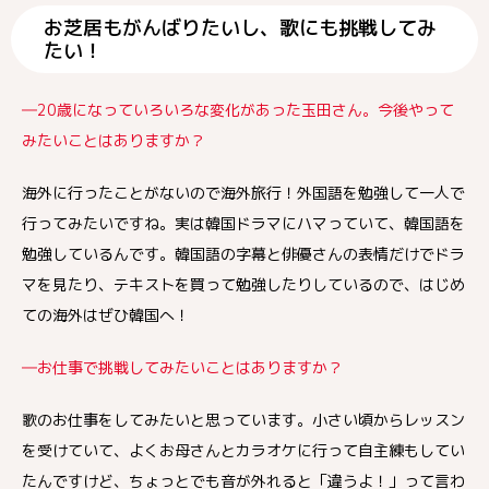
お芝居もがんばりたいし、歌にも挑戦してみ
たい！
―20歳になっていろいろな変化があった玉田さん。今後やって
みたいことはありますか？
海外に行ったことがないので海外旅行！外国語を勉強して一人で
行ってみたいですね。実は韓国ドラマにハマっていて、韓国語を
勉強しているんです。韓国語の字幕と俳優さんの表情だけでドラ
マを見たり、テキストを買って勉強したりしているので、はじめ
ての海外はぜひ韓国へ！
―お仕事で挑戦してみたいことはありますか？
歌のお仕事をしてみたいと思っています。小さい頃からレッスン
を受けていて、よくお母さんとカラオケに行って自主練もしてい
たんですけど、ちょっとでも音が外れると「違うよ！」って言わ