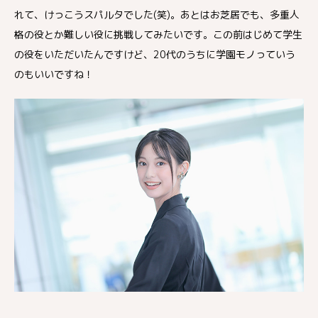
れて、けっこうスパルタでした(笑)。あとはお芝居でも、多重人
格の役とか難しい役に挑戦してみたいです。この前はじめて学生
の役をいただいたんですけど、20代のうちに学園モノっていう
のもいいですね！