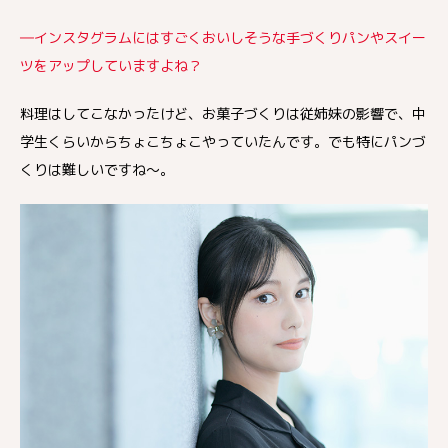
―インスタグラムにはすごくおいしそうな手づくりパンやスイー
ツをアップしていますよね？
料理はしてこなかったけど、お菓子づくりは従姉妹の影響で、中
学生くらいからちょこちょこやっていたんです。でも特にパンづ
くりは難しいですね～。