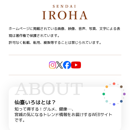
ホームページに掲載されている画像、映像、音声、写真、文字による表
現は著作権で保護されています。
許可なく転載、転用、複製等することは禁じられています。
ABOUT
仙臺いろはとは？
知って得する！グルメ、健康…、
宮城の気になるトレンド情報をお届けするWEBサイト
です。