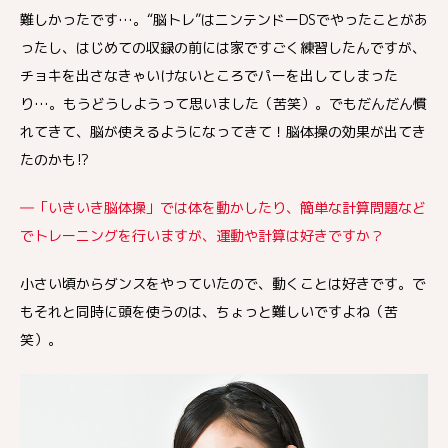
難しかったです…。“脳トレ”はニンテンドーDSでやったことがあ
ったし、はじめての収録の前には家ですごく練習したんですが、
チョキを出さなきゃいけないところでパーを出してしまった
り…。もうどうしようって思いました（苦笑）。でもだんだん慣
れてきて、脳が使えるようになってきて！脳体操の効果が出てき
たのかも⁉
―「いきいき脳体操」では体を動かしたり、簡単な計算問題など
でトレーニングを行いますが、運動や計算は好きですか？
小さい頃からダンスをやっていたので、動くことは好きです。で
もそれと同時に頭を使うのは、ちょっと難しいですよね（苦
笑）。