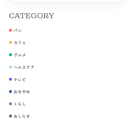
CATEGORY
パン
カフェ
グルメ
ヘルスケア
テレビ
おなやみ
くらし
おしらせ