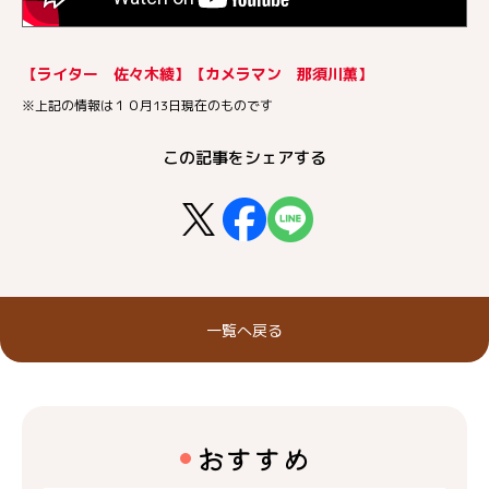
【ライター 佐々木綾】【カメラマン 那須川薫】
※上記の情報は１０月13日現在のものです
この記事をシェアする
一覧へ戻る
おすすめ