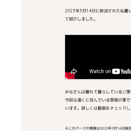
2023年3月14日に放送された
て紹介しました。
みなさんは離れて暮らしているご家
今回は遠くに住んでいる家族の家で
います。詳しくは動画をチェックし
※このページの情報は2023年3月14日現