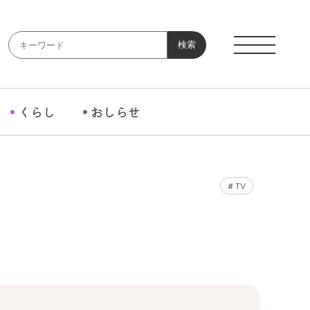
検索
くらし
おしらせ
#
TV