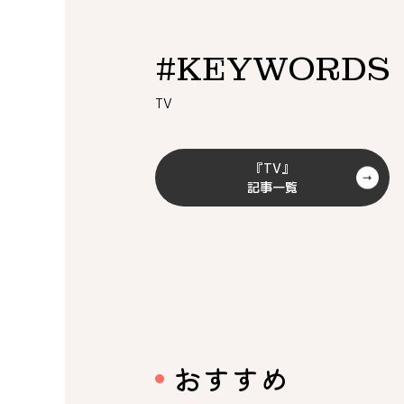
#KEYWORDS
TV
『TV』
記事一覧
おすすめ