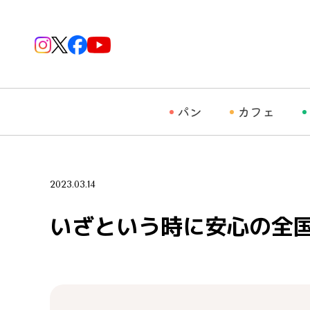
パン
カフェ
2023.03.14
いざという時に安心の全