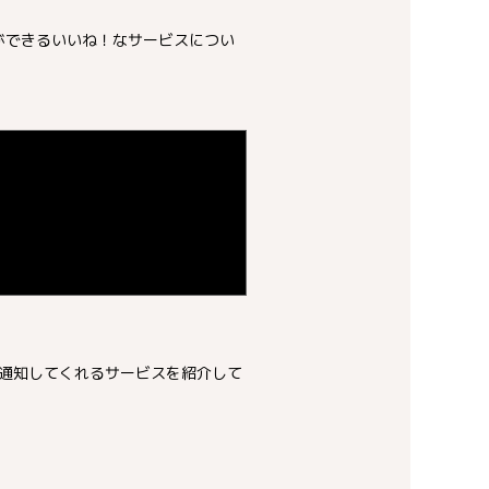
ができるいいね！なサービスについ
通知してくれるサービスを紹介して