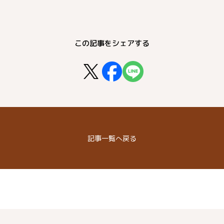
この記事をシェアする
記事
一覧へ戻る