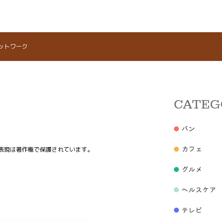
ットワーク
CATEG
パン
カフェ
表現は著作権で保護されています。
グルメ
ヘルスケア
テレビ