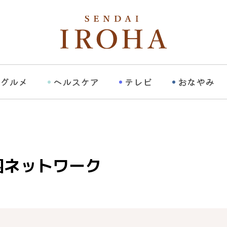
グルメ
ヘルスケア
テレビ
おなやみ
国ネットワーク