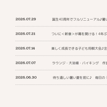
2026.07.29
誕生40周年でフルリニューアル♪暑
2026.07.21
ついに＜新章＞が幕を開ける！4年ぶ
2026.07.14
楽しく成長できる子ども将棋大会♪
2026.07.07
ラウンジ・大浴場・バイキング 作
2026.06.30
待ち遠しい暑い夏を前に♪ 毎日の