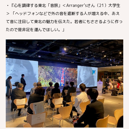
・
『心を調律する東北「音旅」＜Arranger’sさん（21）大学生
＞ 「ヘッドフォンなどで外の音を遮断する人が増える中、あえ
て音に注目して東北の魅力を伝えた。若者にもささるように作っ
たので是非足を運んでほしい。」