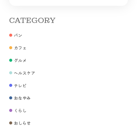
CATEGORY
パン
カフェ
グルメ
ヘルスケア
テレビ
おなやみ
くらし
おしらせ