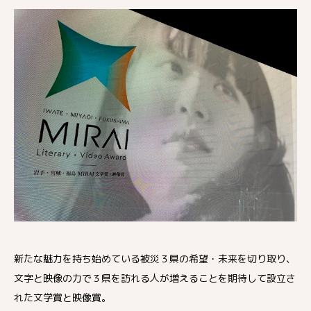
新たな魅力を持ち始めている被災３県の希望・未来を切り取り、
文字と映像の力で３県を訪れる人が増えることを期待して設立さ
れた文学賞と映像賞。