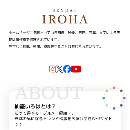
ホームページに掲載されている画像、映像、音声、写真、文字による表
現は著作権で保護されています。
許可なく転載、転用、複製等することは禁じられています。
ABOUT
仙臺いろはとは？
知って得する！グルメ、健康…、
宮城の気になるトレンド情報をお届けするWEBサイト
です。