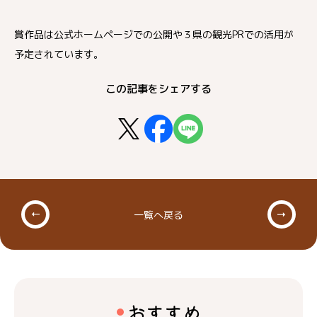
賞作品は公式ホームページでの公開や３県の観光PRでの活用が
予定されています。
この記事をシェアする
一覧へ戻る
おすすめ