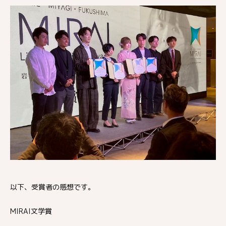
以下、受賞者の感想です。
MIRAI文学賞