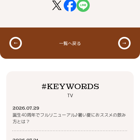
一覧へ戻る
#KEYWORDS
TV
2026.07.29
誕生40周年でフルリニューアル♪暑い夏におススメの飲み
方とは？