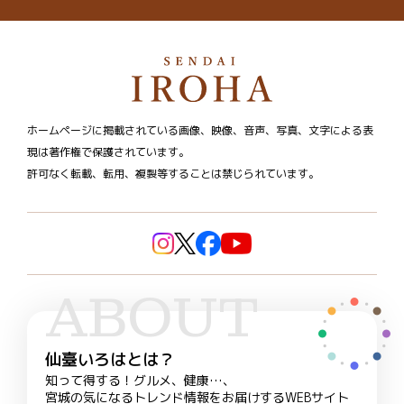
ホームページに掲載されている画像、映像、音声、写真、文字による表
現は著作権で保護されています。
許可なく転載、転用、複製等することは禁じられています。
ABOUT
仙臺いろはとは？
知って得する！グルメ、健康…、
宮城の気になるトレンド情報をお届けするWEBサイト