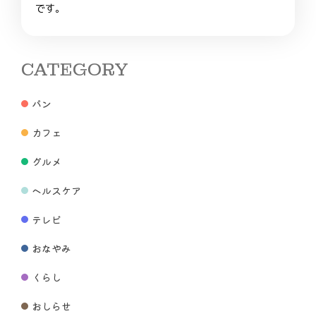
です。
CATEGORY
パン
カフェ
グルメ
ヘルスケア
テレビ
おなやみ
くらし
おしらせ