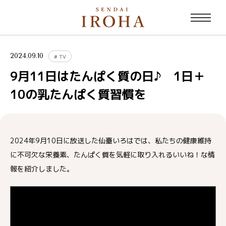
2024.09.10
#
TV
9月11日はたんぱく質の日♪ 1日＋
10の乳たんぱく質習慣を
2024年9月10日に放送した仙臺いろはでは、私たちの健康維持
に不可欠な栄養素、たんぱく質を気軽に取り入れるいいね！な情
報を紹介しました。