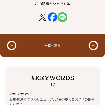
この記事をシェアする
一覧へ戻る
#KEYWORDS
TV
2026.07.29
誕生40周年でフルリニューアル♪暑い夏におススメの飲み
方とは？