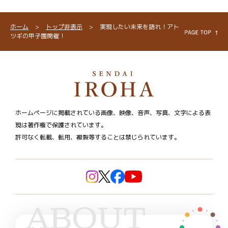
ホーム
>
トップ非表示
>
実現したい未来を語れ！アト
ツギの甲子園開催！
ホームページに掲載されている画像、映像、音声、写真、文字による表
現は著作権で保護されています。
許可なく転載、転用、複製等することは禁じられています。
ABOUT