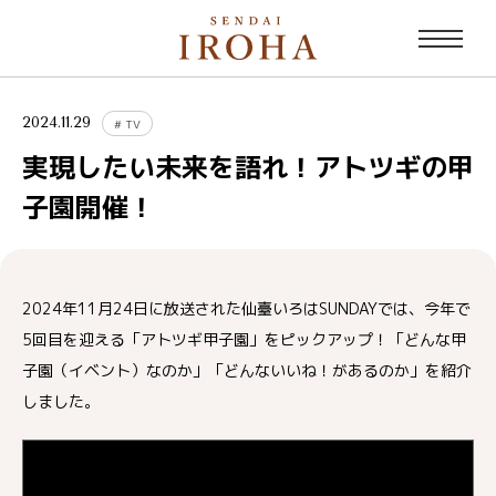
2024.11.29
#
TV
実現したい未来を語れ！アトツギの甲
子園開催！
2024年11月24日に放送された仙臺いろはSUNDAYでは、今年で
5回目を迎える「アトツギ甲子園」をピックアップ！「どんな甲
子園（イベント）なのか」「どんないいね！があるのか」を紹介
しました。