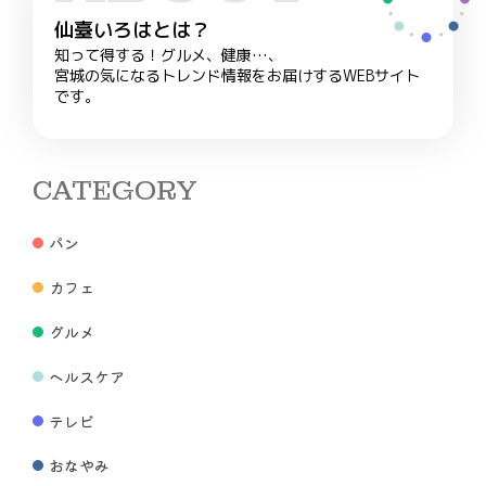
仙臺いろはとは？
知って得する！グルメ、健康…、
宮城の気になるトレンド情報をお届けするWEBサイト
です。
CATEGORY
パン
カフェ
グルメ
ヘルスケア
テレビ
おなやみ