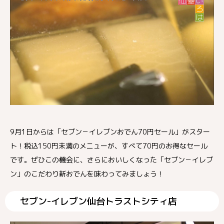
9月1日からは「セブン－イレブンおでん70円セール」がスター
ト！税込150円未満のメニューが、すべて70円のお得なセール
です。ぜひこの機会に、さらにおいしくなった「セブン－イレブ
ン」のこだわり新おでんを味わってみましょう！
セブン-イレブン仙台トラストシティ店