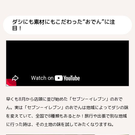
ダシにも素材にもこだわった“おでん”に注
目！
早くも8月から店頭に並び始めた「セブン－イレブン」のおで
ん。実は「セブン－イレブン」のおでんは地域によってダシの味
を変えていて、全国で8種類もあるとか！旅行や出張で別な地域
に行った時は、その土地の味を試してみたくなりますね。