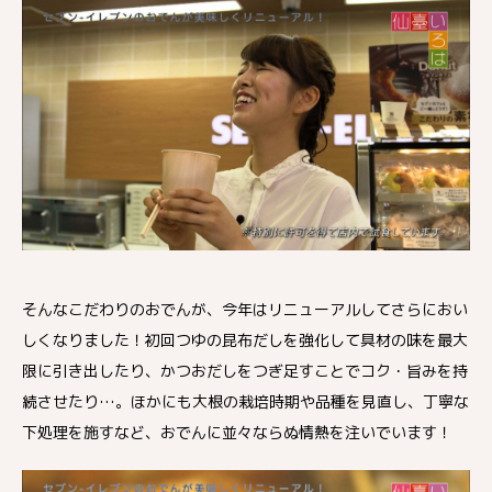
そんなこだわりのおでんが、今年はリニューアルしてさらにおい
しくなりました！初回つゆの昆布だしを強化して具材の味を最大
限に引き出したり、かつおだしをつぎ足すことでコク・旨みを持
続させたり…。ほかにも大根の栽培時期や品種を見直し、丁寧な
下処理を施すなど、おでんに並々ならぬ情熱を注いでいます！