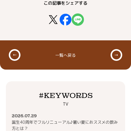
この記事をシェアする
一覧へ戻る
#KEYWORDS
TV
2026.07.29
誕生40周年でフルリニューアル♪暑い夏におススメの飲み
方とは？