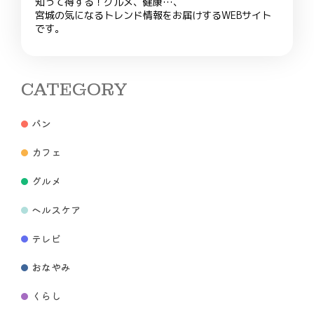
知って得する！グルメ、健康…、
宮城の気になるトレンド情報をお届けするWEBサイト
です。
CATEGORY
パン
カフェ
グルメ
ヘルスケア
テレビ
おなやみ
くらし