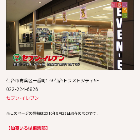
仙台市青葉区一番町1-9 仙台トラストシティ5F
022-224-6826
セブン-イレブン
※このページの情報は2016年8月23日現在のものです。
【仙臺いろは編集部】