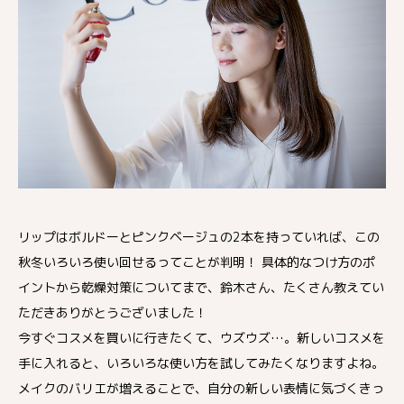
リップはボルドーとピンクベージュの2本を持っていれば、この
秋冬いろいろ使い回せるってことが判明！ 具体的なつけ方のポ
イントから乾燥対策についてまで、鈴木さん、たくさん教えてい
ただきありがとうございました！
今すぐコスメを買いに行きたくて、ウズウズ…。新しいコスメを
手に入れると、いろいろな使い方を試してみたくなりますよね。
メイクのバリエが増えることで、自分の新しい表情に気づくきっ