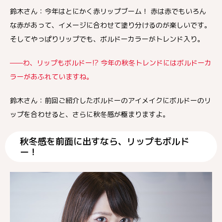
鈴木さん：今年はとにかく赤リップブーム！ 赤は赤でもいろん
な赤があって、イメージに合わせて塗り分けるのが楽しいです。
そしてやっぱりリップでも、ボルドーカラーがトレンド入り。
——わ、リップもボルドー!? 今年の秋冬トレンドにはボルドーカ
ラーがあふれていますね。
鈴木さん：前回ご紹介したボルドーのアイメイクにボルドーのリ
ップを合わせると、さらに秋冬感が極まりますよ。
秋冬感を前面に出すなら、リップもボルド
ー！