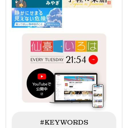
#KEYWORDS