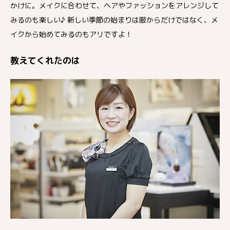
かけに。メイクに合わせて、ヘアやファッションをアレンジして
みるのも楽しい♪ 新しい季節の始まりは服からだけではなく、メ
イクから始めてみるのもアリですよ！
教えてくれたのは