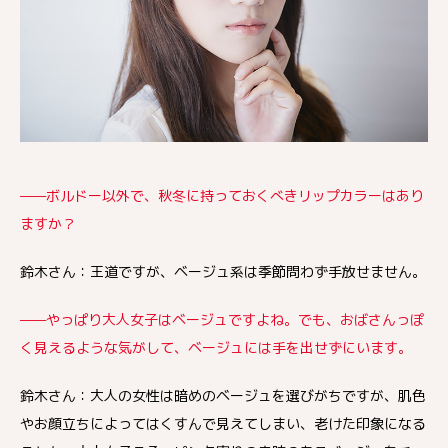
——ボルドー以外で、秋冬に持っておくべきリップカラーはあり
ますか？
鈴木さん：王道ですが、ベージュ系は季節問わず手放せません。
——やっぱり大人女子はベージュですよね。でも、おばさんっぽ
く見えるような気がして、ベージュには手を出せずにいます。
鈴木さん：大人の女性は暗めのベージュを選びがちですが、肌色
やお顔立ちによってはくすんで見えてしまい、老けた印象になる