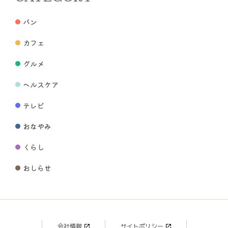
パン
カフェ
グルメ
ヘルスケア
テレビ
おなやみ
くらし
おしらせ
会社情報
サイトポリシー