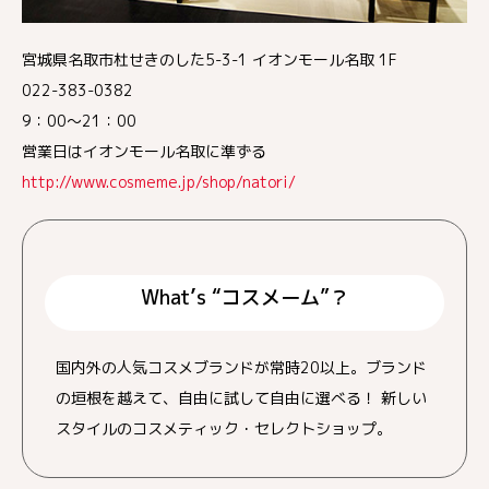
宮城県名取市杜せきのした5-3-1 イオンモール名取 1F
022-383-0382
9：00〜21：00
営業日はイオンモール名取に準ずる
http://www.cosmeme.jp/shop/natori/
What’s “コスメーム”？
国内外の人気コスメブランドが常時20以上。ブランド
の垣根を越えて、自由に試して自由に選べる！ 新しい
スタイルのコスメティック・セレクトショップ。