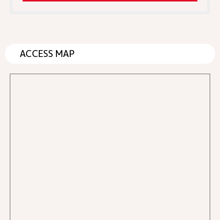
ACCESS MAP