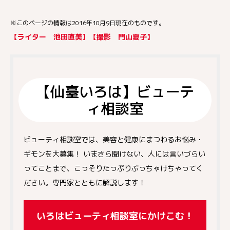
※このページの情報は2016年10月9日現在のものです。
【ライター 池田直美】【撮影 門山夏子】
【仙臺いろは】ビューテ
ィ相談室
ビューティ相談室では、美容と健康にまつわるお悩み・
ギモンを大募集！ いまさら聞けない、人には言いづらい
ってことまで、こっそりたっぷりぶっちゃけちゃってく
ださい。専門家とともに解説します！
いろはビューティ相談室にかけこむ！