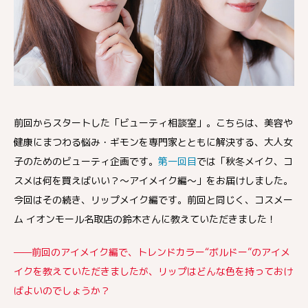
前回からスタートした「ビューティ相談室」。こちらは、美容や
健康にまつわる悩み・ギモンを専門家とともに解決する、大人女
子のためのビューティ企画です。
第一回目
では「秋冬メイク、コ
スメは何を買えばいい？〜アイメイク編〜」をお届けしました。
今回はその続き、リップメイク編です。前回と同じく、コスメー
ム イオンモール名取店の鈴木さんに教えていただきました！
——前回のアイメイク編で、トレンドカラー“ボルドー”のアイメ
イクを教えていただきましたが、リップはどんな色を持っておけ
ばよいのでしょうか？