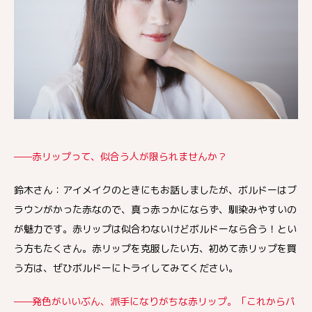
——赤リップって、似合う人が限られませんか？
鈴木さん：アイメイクのときにもお話しましたが、ボルドーはブ
ラウンがかった赤なので、真っ赤っかにならず、馴染みやすいの
が魅力です。赤リップは似合わないけどボルドーなら合う！とい
う方もたくさん。赤リップを克服したい方、初めて赤リップを買
う方は、ぜひボルドーにトライしてみてください。
——発色がいいぶん、派手になりがちな赤リップ。「これからパ