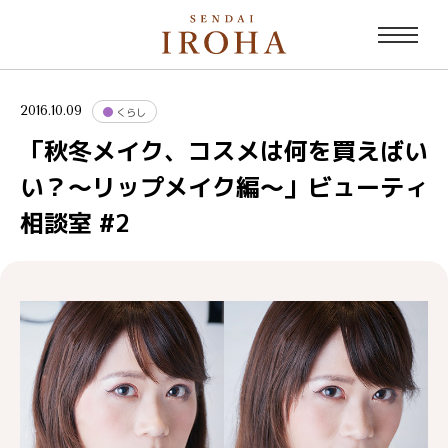
2016.10.09
くらし
「秋冬メイク、コスメは何を買えばい
い？〜リップメイク編〜」ビューティ
相談室 #2