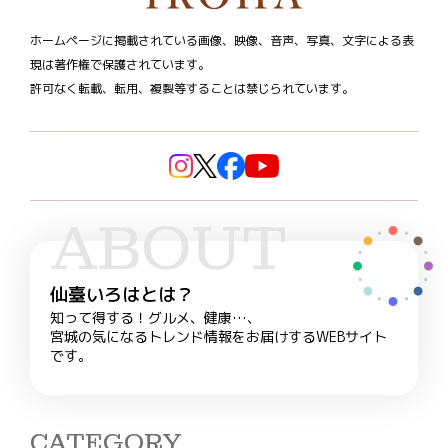
ホームページに掲載されている画像、映像、音声、写真、文字による表
現は著作権で保護されています。
許可なく転載、転用、複製等することは禁じられています。
ABOUT
仙臺いろはとは？
知って得する！グルメ、健康…、
宮城の気になるトレンド情報をお届けするWEBサイト
です。
CATEGORY