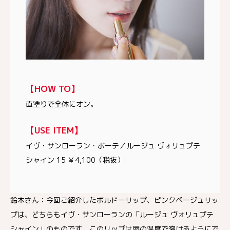
【HOW TO】
直塗りで全体にオン。
【USE ITEM】
イヴ・サンローラン・ボーテ／ルージュ ヴォリュプテ
シャイン 15 ￥4,100（税抜）
鈴木さん：今回ご紹介したボルドーリップ、ピンクベージュリッ
プは、どちらもイヴ・サンローランの「ルージュ ヴォリュプテ
シャイン」のものです。このリップは唇の温度で溶けるようにで