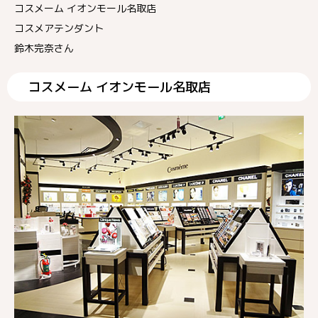
コスメーム イオンモール名取店
コスメアテンダント
鈴木完奈さん
コスメーム イオンモール名取店