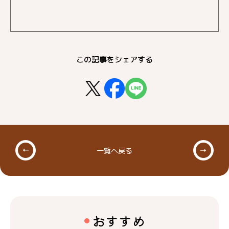
この記事をシェアする
一覧へ戻る
おすすめ