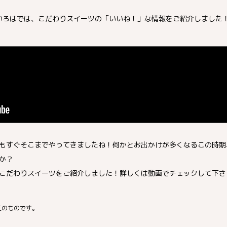
仙臺いろはでは、こだわりスイーツの「いいね！」な情報をご紹介しました
もすぐそこまでやってきましたね！何かとお出かけが多くなるこの時期
か？
こだわりスイーツをご紹介しました！詳しくは動画でチェックして下さ
在のものです。