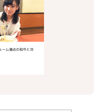
ューム満点の和牛と冷