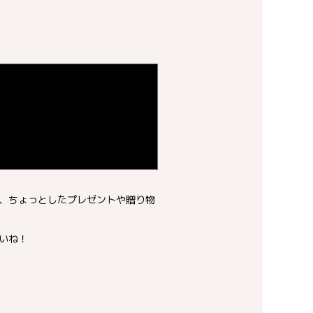
！
、ちょっとしたプレゼントや贈り物
いね！