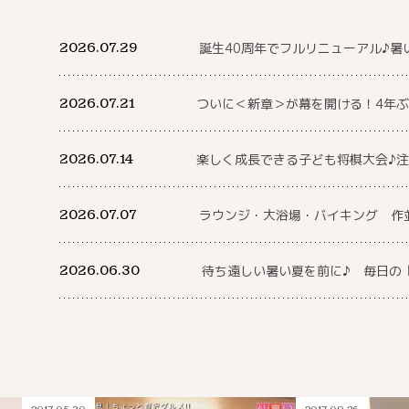
2026.07.29
誕生40周年でフルリニューアル♪暑
2026.07.21
ついに＜新章＞が幕を開ける！4年ぶ
2026.07.14
楽しく成長できる子ども将棋大会♪
2026.07.07
ラウンジ・大浴場・バイキング 作
2026.06.30
待ち遠しい暑い夏を前に♪ 毎日の