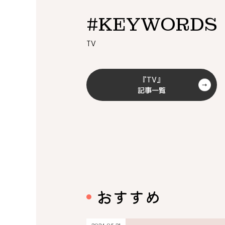
#KEYWORDS
TV
『TV』
記事一覧
おすすめ