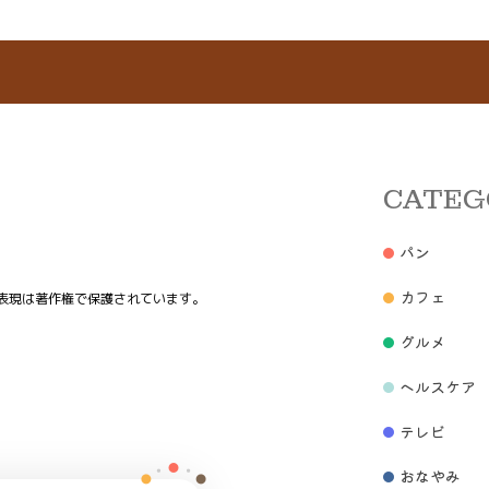
CATEG
パン
カフェ
表現は著作権で保護されています。
グルメ
ヘルスケア
テレビ
おなやみ