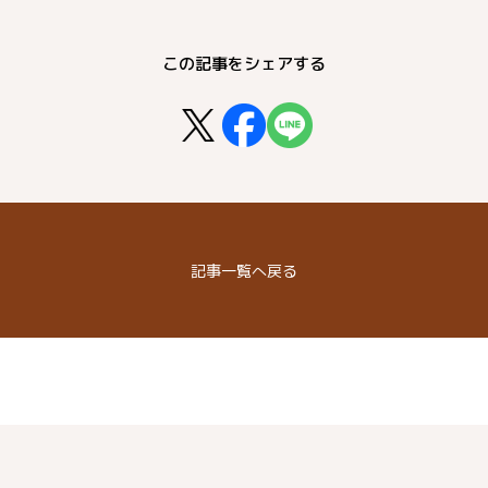
この記事をシェアする
記事
一覧へ戻る