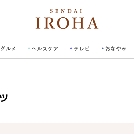
グルメ
ヘルスケア
テレビ
おなやみ
ツ