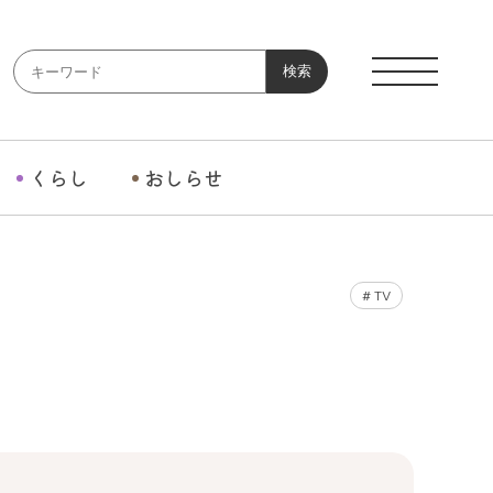
検索
くらし
おしらせ
#
TV