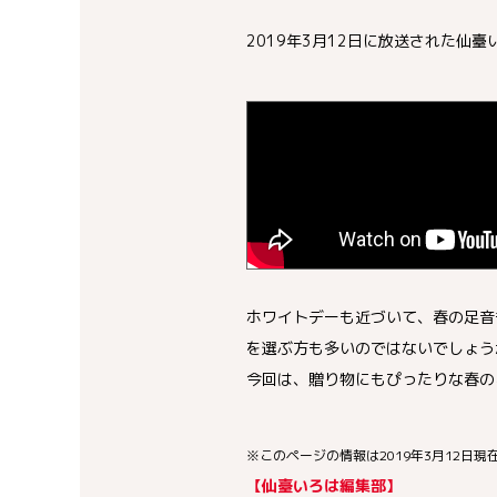
2019年3月12日に放送された
ホワイトデーも近づいて、春の足音
を選ぶ方も多いのではないでしょう
今回は、贈り物にもぴったりな春の
※このページの情報は2019年3月12日現
【仙臺いろは編集部】