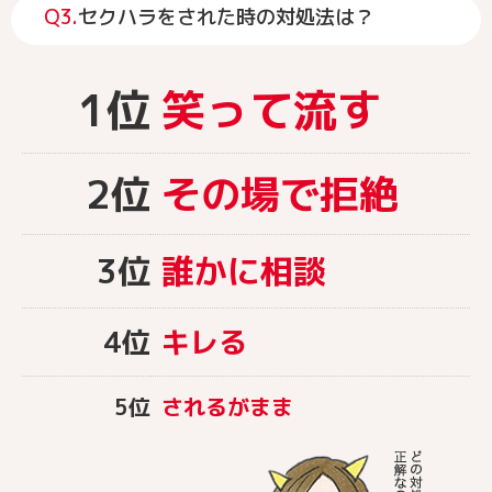
Q3.
セクハラをされた時の対処法は？
1位
笑って流す
2位
その場で拒絶
3位
誰かに相談
4位
キレる
5位
されるがまま