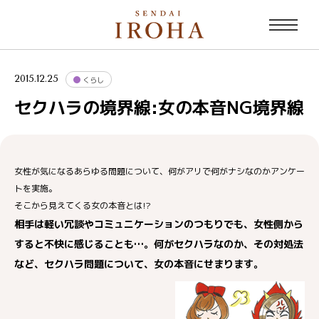
2015.12.25
くらし
セクハラの境界線:女の本音NG境界線
女性が気になるあらゆる問題について、何がアリで何がナシなのかアンケー
トを実施。
そこから見えてくる女の本音とは!?
相手は軽い冗談やコミュニケーションのつもりでも、女性側から
すると不快に感じることも…。何がセクハラなのか、その対処法
など、セクハラ問題について、女の本音にせまります。