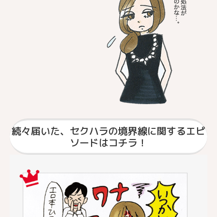
続々届いた、セクハラの境界線に関するエピ
ソードはコチラ！