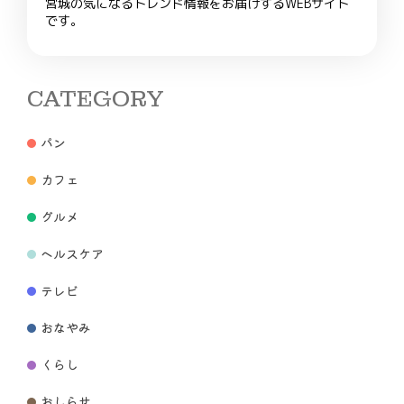
宮城の気になるトレンド情報をお届けするWEBサイト
です。
CATEGORY
パン
カフェ
グルメ
ヘルスケア
テレビ
おなやみ
くらし
おしらせ