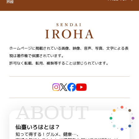
界線
ホームページに掲載されている画像、映像、音声、写真、文字による表
現は著作権で保護されています。
許可なく転載、転用、複製等することは禁じられています。
ABOUT
仙臺いろはとは？
知って得する！グルメ、健康…、