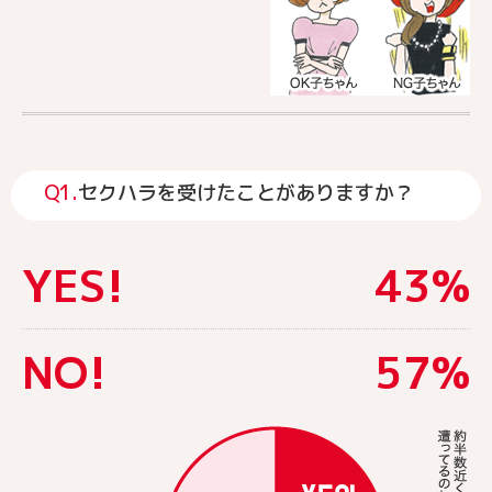
Q1.
セクハラを受けたことがありますか？
YES!
43%
NO!
57%