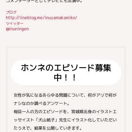
コメンテーターとしてテレビにも出演中。
ブログ
http://lineblog.me/inuyamakamiko/
ツイッター
@inuningen
ホンネのエピソード募集
中！！
女性が気になるあらゆる問題について、何がアリで何が
ナシなのか調べるアンケート。
毎回一人の方のエピソードを、宮城県出身のイラストエ
ッセイスト「犬山紙子」先生にイラスト化していただい
たうえで、結果を公開していきます。