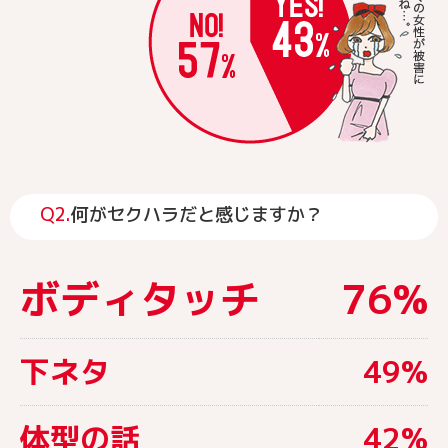
Q2.
何がセクハラだと感じますか？
ボディタッチ
76%
下ネタ
49%
体型の話
42%