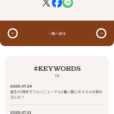
一覧へ戻る
#KEYWORDS
TV
2026.07.29
誕生40周年でフルリニューアル♪暑い夏におススメの飲み
方とは？
2026.07.21