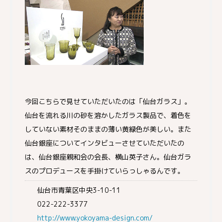
今回こちらで見せていただいたのは「仙台ガラス」。
仙台を流れる川の砂を溶かしたガラス製品で、着色を
していない素材そのままの薄い黄緑色が美しい。また
仙台銀座についてインタビューさせていただいたの
は、仙台銀座親和会の会長、横山英子さん。仙台ガラ
スのプロデュースを手掛けていらっしゃるんです。
仙台市青葉区中央3-10-11
022-222-3377
http://www.yokoyama-design.com/