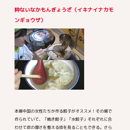
粋ないなかもんぎょうざ〈イキナイナカモ
ンギョウザ〉
本場中国の女性たちが作る餃子がオススメ！その場で
作られていて、「焼き餃子」「水餃子」それぞれに合
わせて皮の厚さを整える技を見ることもできる。さら