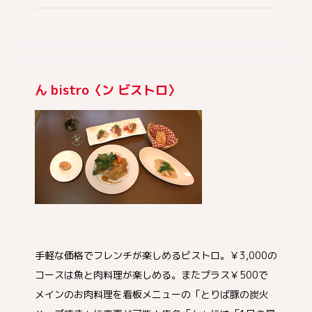
ん bistro〈ン ビストロ〉
手軽な価格でフレンチが楽しめるビストロ。￥3,000の
コースは魚と肉料理が楽しめる。またプラス￥500で
メインのお肉料理を看板メニューの「とりば豚の炭火