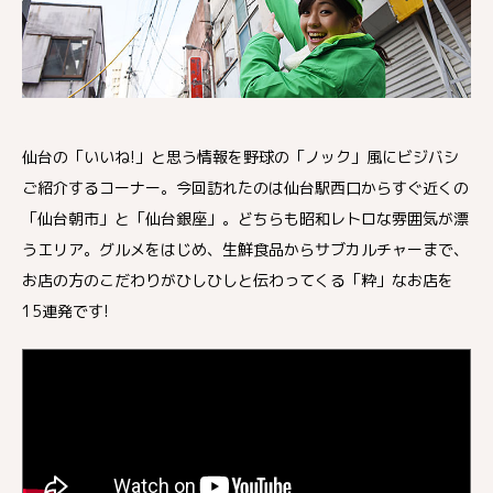
仙台の「いいね!」と思う情報を野球の「ノック」風にビジバシ
ご紹介するコーナー。今回訪れたのは仙台駅西口からすぐ近くの
「仙台朝市」と「仙台銀座」。どちらも昭和レトロな雰囲気が漂
うエリア。グルメをはじめ、生鮮食品からサブカルチャーまで、
お店の方のこだわりがひしひしと伝わってくる「粋」なお店を
15連発です!