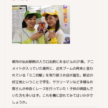
朝市の仙台駅側の入り口北側にあるビルの2F奥。アニ
メイトが入っていた場所に、近年ブームの再来と言わ
れている「ミニ四駆」を取り扱うお店が誕生。駅近の
好立地ということで学生、サラリーマンなど多様なお
客さんが仲良くレースを行っていた！子供の頃遊んで
いた方も多いはず。これを機に訪れてみてはいかがで
しょうか。