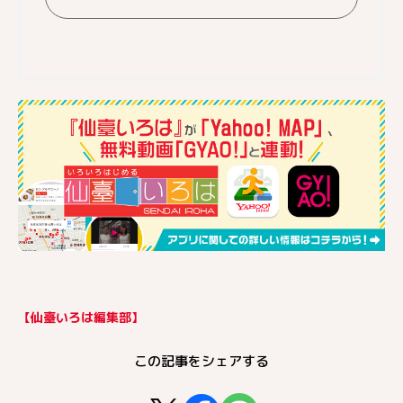
【仙臺いろは編集部】
この記事をシェアする