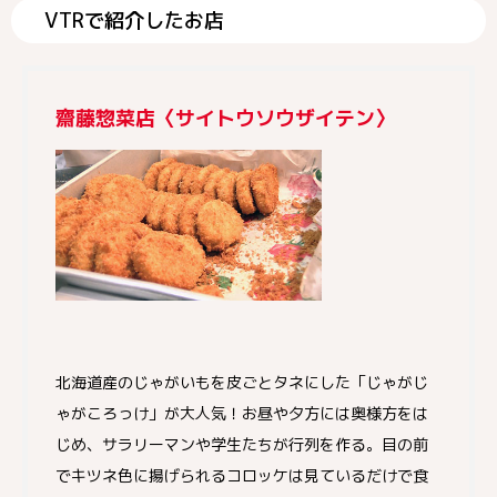
VTRで紹介したお店
齋藤惣菜店〈サイトウソウザイテン〉
北海道産のじゃがいもを皮ごとタネにした「じゃがじ
ゃがころっけ」が大人気！お昼や夕方には奥様方をは
じめ、サラリーマンや学生たちが行列を作る。目の前
でキツネ色に揚げられるコロッケは見ているだけで食