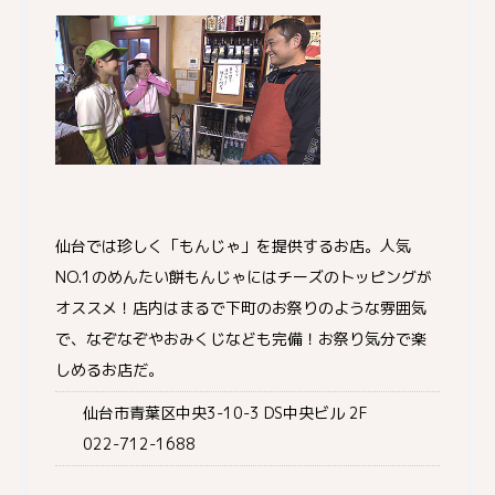
仙台では珍しく「もんじゃ」を提供するお店。人気
NO.1のめんたい餅もんじゃにはチーズのトッピングが
オススメ！店内はまるで下町のお祭りのような雰囲気
で、なぞなぞやおみくじなども完備！お祭り気分で楽
しめるお店だ。
仙台市青葉区中央3-10-3 DS中央ビル 2F
022-712-1688