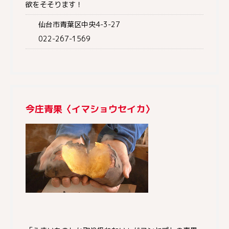
欲をそそります！
仙台市青葉区中央4-3-27
022-267-1569
今庄青果〈イマショウセイカ〉