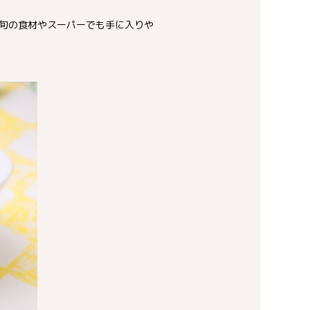
旬の食材やスーパーでも手に入りや