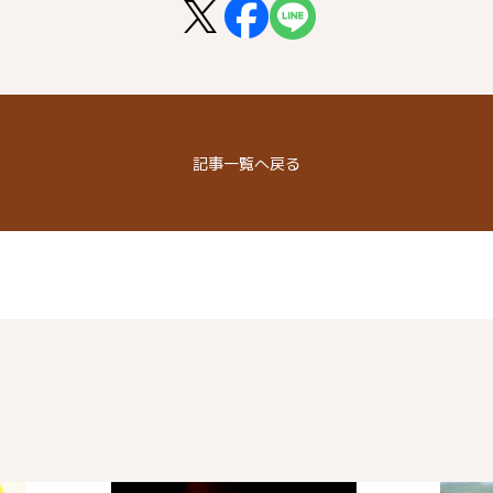
記事
一覧へ戻る