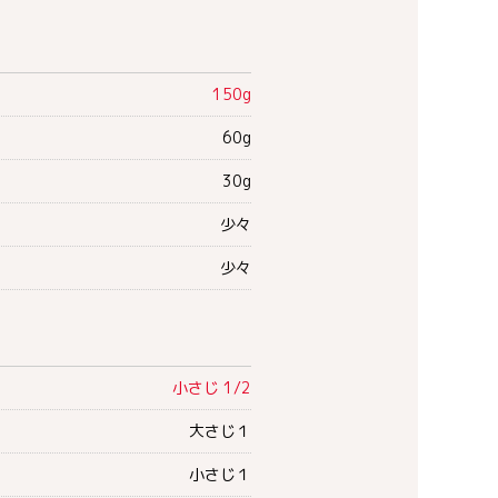
150g
60g
30g
少々
少々
小さじ 1/2
大さじ１
小さじ１