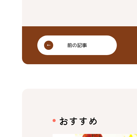
前の記事
おすすめ