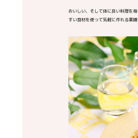
おいしい、そして体に良い料理を毎
すい食材を使って気軽に作れる薬膳