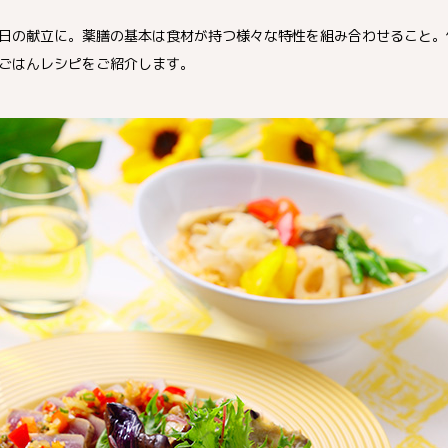
日の献立に。薬膳の基本は食材が持つ様々な特性を組み合わせること。
ごはんレシピをご紹介します。