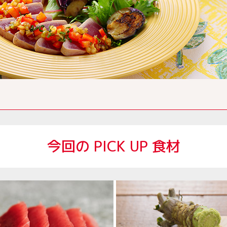
今回の PICK UP 食材