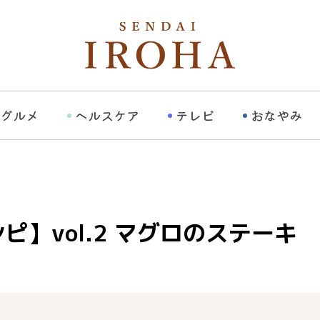
グルメ
ヘルスケア
テレビ
おなやみ
ピ】vol.2 マグロのステーキ