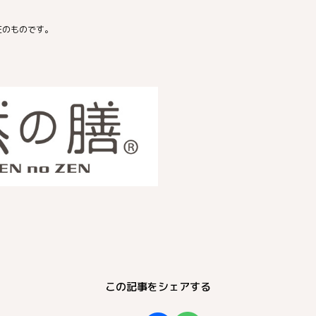
在のものです。
この記事をシェアする