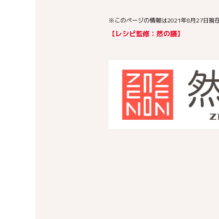
※このページの情報は2021年8月27日現
【レシピ監修：然の膳】