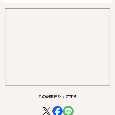
この記事をシェアする