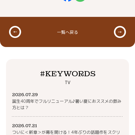
一覧へ戻る
#KEYWORDS
TV
2026.07.29
誕生40周年でフルリニューアル♪暑い夏におススメの飲み
方とは？
2026.07.21
ついに＜新章＞が幕を開ける！4年ぶりの話題作をスクリ