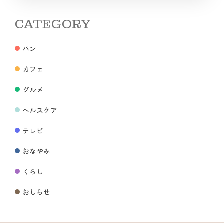
CATEGORY
パン
カフェ
グルメ
ヘルスケア
テレビ
おなやみ
くらし
おしらせ