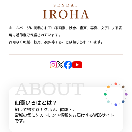
ホームページに掲載されている画像、映像、音声、写真、文字による表
現は著作権で保護されています。
許可なく転載、転用、複製等することは禁じられています。
ABOUT
仙臺いろはとは？
知って得する！グルメ、健康…、
宮城の気になるトレンド情報をお届けするWEBサイト
です。