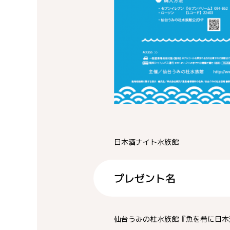
日本酒ナイト水族館
プレゼント名
仙台うみの杜水族館『魚を肴に日本