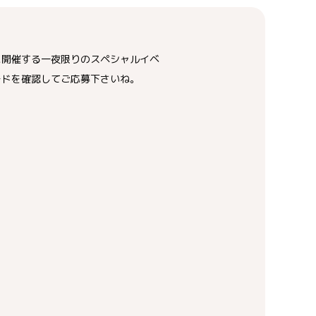
に開催する一夜限りのスペシャルイベ
ードを確認してご応募下さいね。