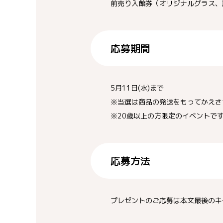
前売り入館券（オリジナルグラス、
応募期間
5月11日(水)まで
※当選は商品の発送をもってかえさ
※20歳以上の方限定のイベントで
応募方法
プレゼントのご応募は本文最後のキ