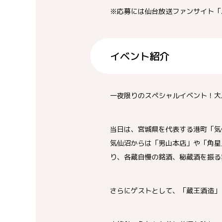
※応募には仙台放送ファンサイト「
イベント紹介
一夜限りのスペシャルイベント！大
当日は、宮城県を代表する港町「気
気仙沼からは「男山本店」や「角星
り、各蔵自慢の銘酒、秘蔵酒を振る
さらにゲストとして、「蔵王酒造」