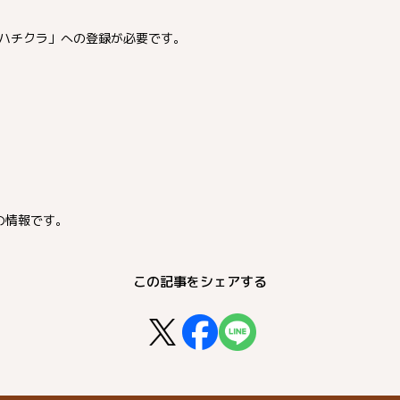
ハチクラ」への登録が必要です。
の情報です。
この記事をシェアする