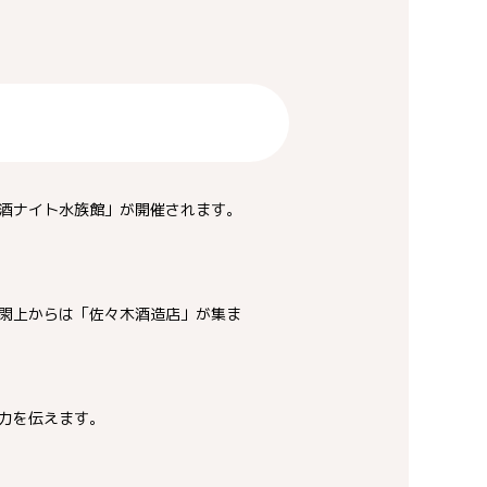
酒ナイト水族館」が開催されます。
閖上からは「佐々木酒造店」が集ま
力を伝えます。