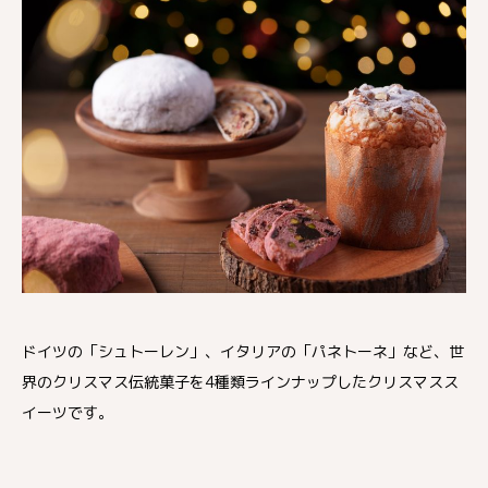
ドイツの「シュトーレン」、イタリアの「パネトーネ」など、世
界のクリスマス伝統菓子を4種類ラインナップしたクリスマスス
イーツです。