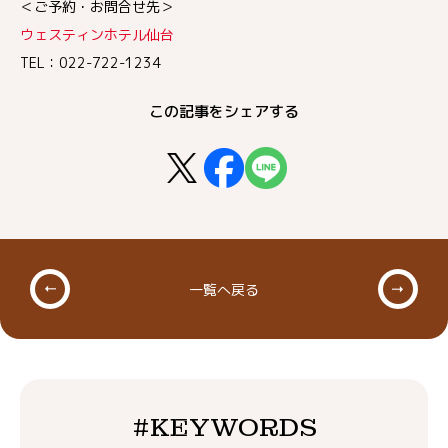
＜ご予約・お問合せ先＞
ウェスティンホテル仙台
TEL：022-722-1234
この記事をシェアする
一覧へ戻る
#KEYWORDS