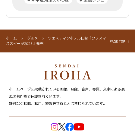
ホーム
>
グルメ
>
ウェスティンホテル仙台『クリスマ
ススイーツ2025』発売
ホームページに掲載されている画像、映像、音声、写真、文字による表
現は著作権で保護されています。
許可なく転載、転用、複製等することは禁じられています。