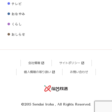
テレビ
おなやみ
くらし
おしらせ
会社情報
サイトポリシー
個人情報の取り扱い
お問い合わせ
©2015 Sendai Iroha , All Rights Reserved.