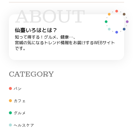
ABOUT
仙臺いろはとは？
知って得する！グルメ、健康…、
宮城の気になるトレンド情報をお届けするWEBサイト
です。
CATEGORY
パン
カフェ
グルメ
ヘルスケア