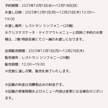
予約期間：2025年10月1日(水)～12月14日(日)
お渡し日時：2025年12月1日(月)～12月25日(木) 12:00～
19:00
お渡し場所：レストラン シンフォニー(26階)
※クリスマスケーキ・テイクアウトメニューと同時ご予約のお客
様は、2階 特設会場にてご一緒のお渡しになります。
店頭販売期間：2025年12月1日(月)～12月25日(木)
販売場所：レストラン シンフォニー(26階)
販売時間：12:00～19:00
※定数に達し次第、販売を終了いたします。
※記載の料金は消費税込みの料金です。
※記載の営業時間およびメニュー内容は変更になる場合がござい
ます。