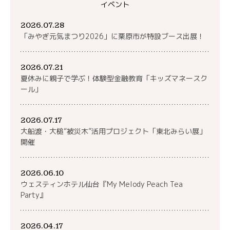
イベント
2026.07.28
「みやぎ元気まつり2026」に栗原市が特設ブース出展！
2026.07.21
夏休みに親子で学ぶ！体験型金融教育「キッズマネースク
ール」
2026.07.17
大船渡・大槌“被災木”活用プロジェクト「東北みらい展」
開催
2026.06.10
ウェスティンホテル仙台『My Melody Peach Tea
Party』
2026.04.17