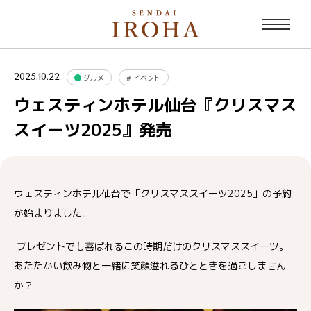
2025.10.22
グルメ
#
イベント
ウェスティンホテル仙台『クリスマス
スイーツ2025』発売
ウェスティンホテル仙台で「クリスマススイーツ2025」の予約
が始まりました。
プレゼントでも喜ばれるこの時期だけのクリスマススイーツ。
あたたかい飲み物と一緒に笑顔溢れるひとときを過ごしません
か？