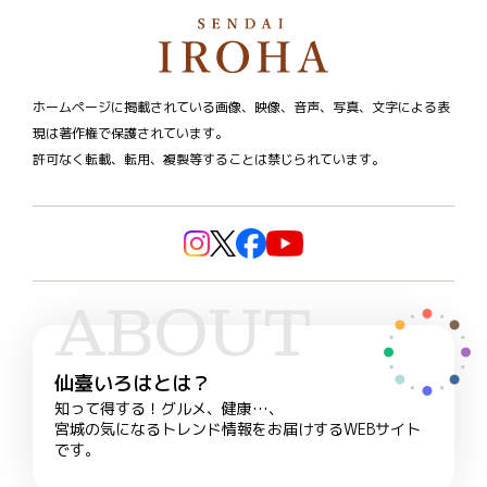
ホームページに掲載されている画像、映像、音声、写真、文字による表
現は著作権で保護されています。
許可なく転載、転用、複製等することは禁じられています。
ABOUT
仙臺いろはとは？
知って得する！グルメ、健康…、
宮城の気になるトレンド情報をお届けするWEBサイト
です。