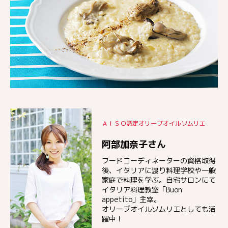
ＡＩＳＯ認定オリーブオイルソムリエ
阿部加奈子さん
フードコーディネーターの資格取得
後、イタリアに渡り料理学校や一般
家庭で料理を学ぶ。自宅サロンにて
イタリア料理教室「Buon
appetito」主宰。
オリーブオイルソムリエとしても活
躍中！