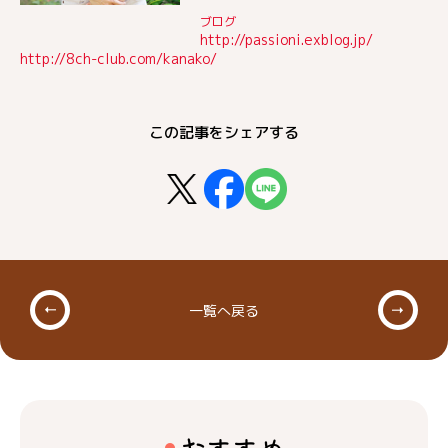
ブログ
http://passioni.exblog.jp/
http://8ch-club.com/kanako/
この記事をシェアする
一覧へ戻る
おすすめ