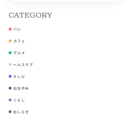
CATEGORY
パン
カフェ
グルメ
ヘルスケア
テレビ
おなやみ
くらし
おしらせ