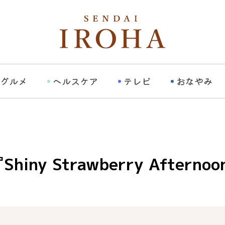
グルメ
ヘルスケア
テレビ
おなやみ
 Strawberry Afternoon