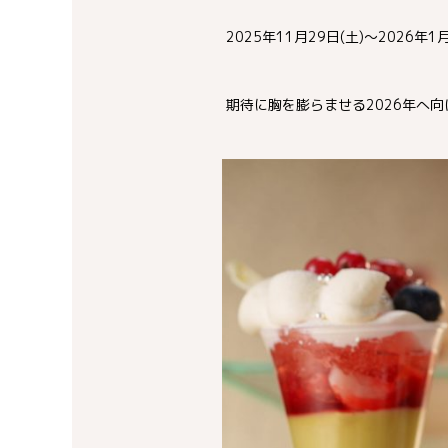
2025年11月29日(土)～2026年1月1
期待に胸を膨らませる2026年へ