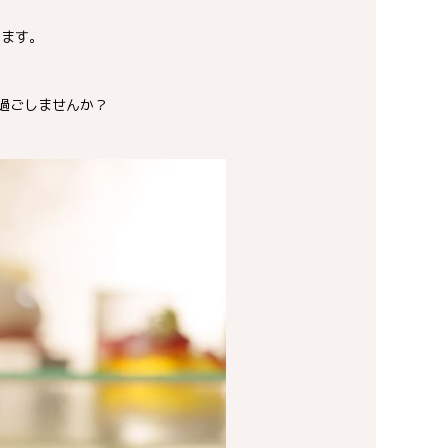
たします。
過ごしませんか？