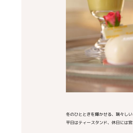
冬のひとときを輝かせる、瑞々しい
平日はティースタンド、休日には宮