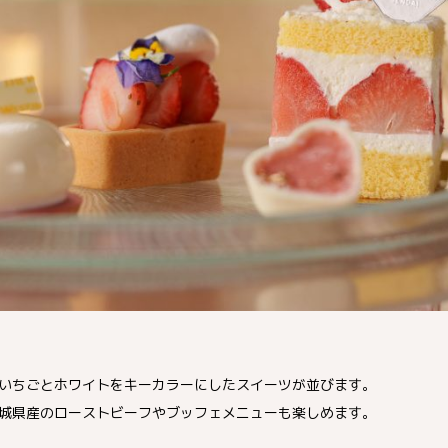
いちごとホワイトをキーカラーにしたスイーツが並びます。
城県産のローストビーフやブッフェメニューも楽しめます。