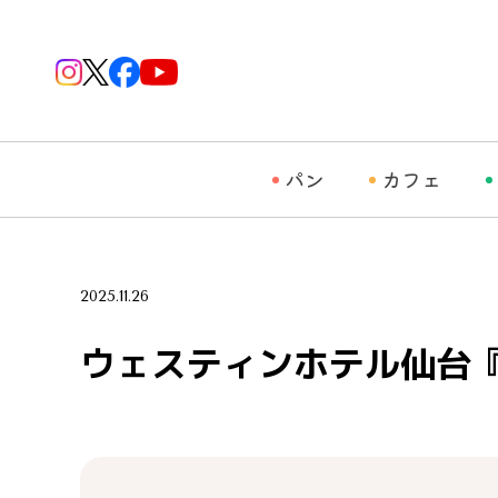
パン
カフェ
2025.11.26
ウェスティンホテル仙台『Shiny