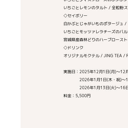
いちごとレモンのタルト / 全粒粉
◇セイボリー
白かぶとじゃがいものポタージュ /
いちごとモッツァレラチーズのバル
宮城県産森林どりのハーブロースト 
◇ドリンク
オリジナルモクテル / JING TEA 
実施日：2025年12月1日(月)～12
2026年1月1日(木・祝)～1月
2026年1月13日(火)～16日
料金：5,500円