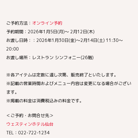
ご予約方法：
オンライン予約
予約期間：2026年1月5日(月)～ 2月12日(木)
お渡し日時：：2026年1月30日(金)～2月14日(土) 11:30～
20:00
お渡し場所：レストラン シンフォニー(26階)
※各アイテムは定数に達し次第、販売終了といたします。
※記載の営業時間およびメニュー内容は変更になる場合がござい
ます。
※掲載の料金は消費税込みの料金です。
＜ご予約・お問合せ先＞
ウェスティンホテル仙台
TEL：022-722-1234