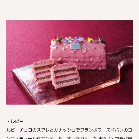
・ルビー
ルビーチョコのスフレとガナッシュでフランボワーズペパンのコ
ンフィチュールをサンドした、すっきりとした味わいと食感が楽