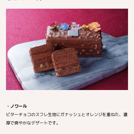
・ノワール
ビターチョコのスフレ生地にガナッシュとオレンジを重ねた、濃
厚で爽やかなデザートです。