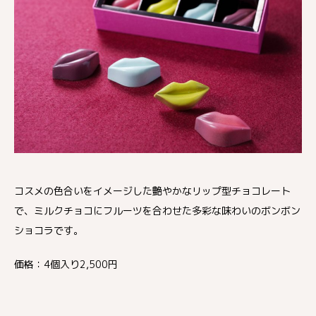
コスメの色合いをイメージした艶やかなリップ型チョコレート
で、ミルクチョコにフルーツを合わせた多彩な味わいのボンボン
ショコラです。
価格：4個入り2,500円