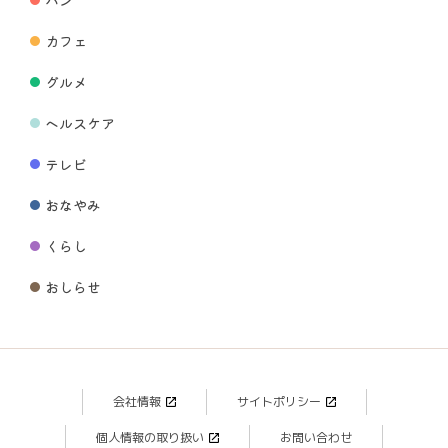
カフェ
グルメ
ヘルスケア
テレビ
おなやみ
くらし
おしらせ
会社情報
サイトポリシー
個人情報の取り扱い
お問い合わせ