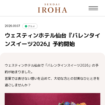
2026.01.07
グルメ
ウェスティンホテル仙台『バレンタイ
ンスイーツ2026』予約開始
ウェスティンホテル仙台で「バレンタインスイーツ2026」の予
約が始まりました。
言葉では表せない想いを込めて、大切な方との甘美なひとときを
過ごしませんか？