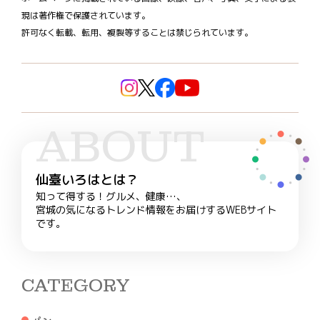
現は著作権で保護されています。
許可なく転載、転用、複製等することは禁じられています。
ABOUT
仙臺いろはとは？
知って得する！グルメ、健康…、
宮城の気になるトレンド情報をお届けするWEBサイト
です。
CATEGORY
パン