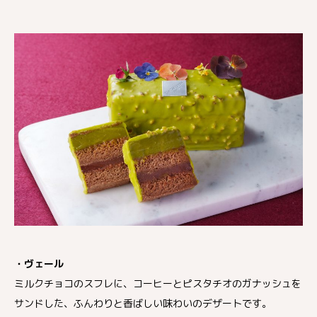
・ヴェール
ミルクチョコのスフレに、コーヒーとピスタチオのガナッシュを
サンドした、ふんわりと香ばしい味わいのデザートです。