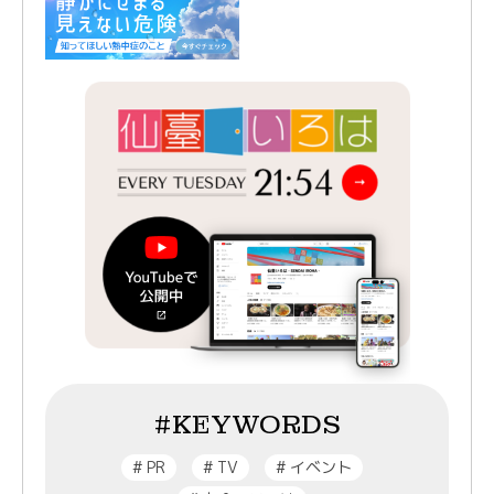
#KEYWORDS
#
PR
#
TV
#
イベント