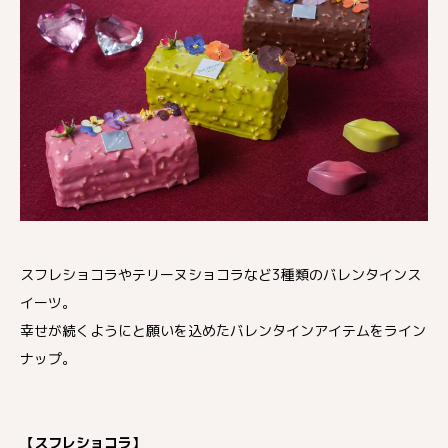
スフレショコラやテリーヌショコラなど3種類のバレンタインス
イーツ。
幸せが続くようにと願いを込めたバレンタインアイテムをライン
ナップ。
【スフレショコラ】