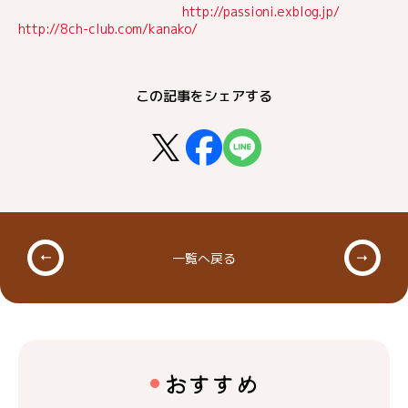
http://passioni.exblog.jp/
http://8ch-club.com/kanako/
この記事をシェアする
一覧へ戻る
おすすめ