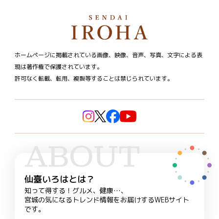
ホームページに掲載されている画像、映像、音声、写真、文字による表
現は著作権で保護されています。
許可なく転載、転用、複製等することは禁じられています。
ABOUT
仙臺いろはとは？
知って得する！グルメ、健康…、
宮城の気になるトレンド情報をお届けするWEBサイト
です。