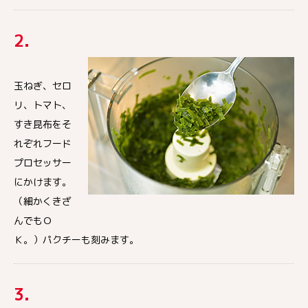
2.
玉ねぎ、セロ
リ、トマト、
すき昆布をそ
れぞれフード
プロセッサー
にかけます。
（細かくきざ
んでもＯ
Ｋ。）パクチーも刻みます。
3.