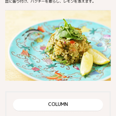
皿に盛り付け、パクチーを散らし、レモンを添えます。
COLUMN