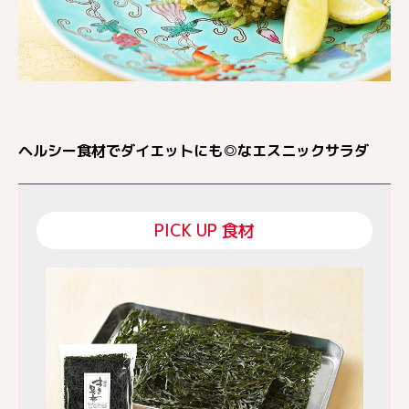
ヘルシー食材でダイエットにも◎なエスニックサラダ
PICK UP 食材