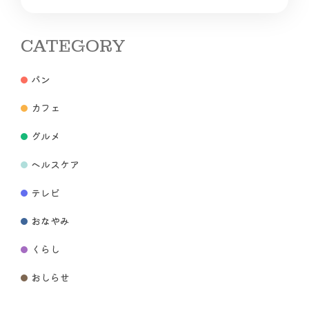
CATEGORY
パン
カフェ
グルメ
ヘルスケア
テレビ
おなやみ
くらし
おしらせ