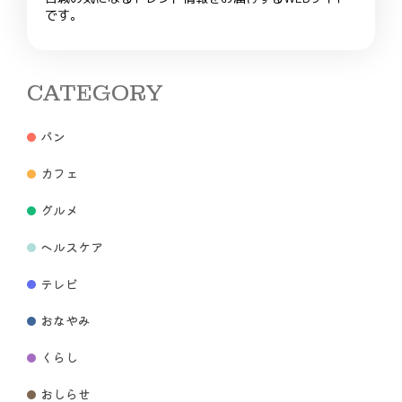
です。
CATEGORY
パン
カフェ
グルメ
ヘルスケア
テレビ
おなやみ
くらし
おしらせ