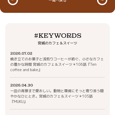
#KEYWORDS
宮城のカフェ＆スイーツ
2026.07.02
焼き立てのお菓子と浅煎りコーヒーが紡ぐ、小さなカフェ
の豊かな時間 宮城のカフェ＆スイーツ＊106話『Ten
coffee and bake』
2026.04.30
一皿の背景まで愛おしい。動物と環境にそっと寄り添う穏
やかなひととき。宮城のカフェ＆スイーツ＊105話
『MUKU』