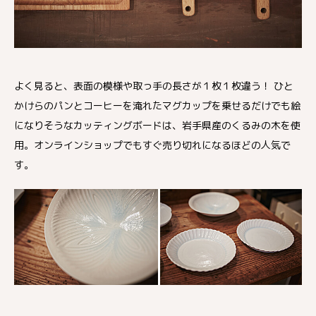
よく見ると、表面の模様や取っ手の長さが１枚１枚違う！ ひと
かけらのパンとコーヒーを淹れたマグカップを乗せるだけでも絵
になりそうなカッティングボードは、岩手県産のくるみの木を使
用。オンラインショップでもすぐ売り切れになるほどの人気で
す。