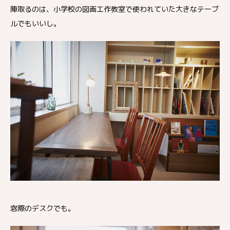
陣取るのは、小学校の図画工作教室で使われていた大きなテーブ
ルでもいいし。
窓際のデスクでも。