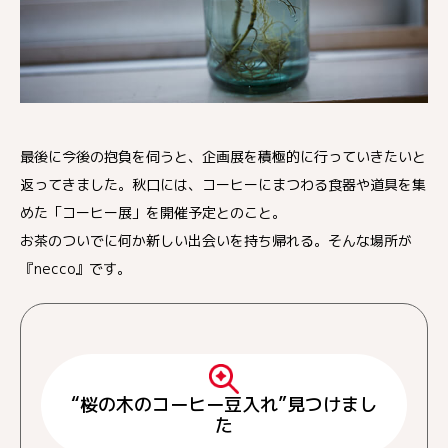
最後に今後の抱負を伺うと、企画展を積極的に行っていきたいと
返ってきました。秋口には、コーヒーにまつわる食器や道具を集
めた「コーヒー展」を開催予定とのこと。
お茶のついでに何か新しい出会いを持ち帰れる。そんな場所が
『necco』です。
“桜の木のコーヒー豆入れ”見つけまし
た