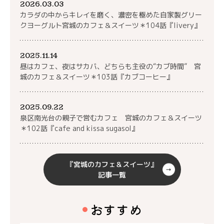
2026.03.03
カラダの中からキレイを磨く、濃密を極めた自家製グリー
クヨーグルト宮城のカフェ＆スイーツ＊104話『livery』
2025.11.14
昼はカフェ、夜はサカバ、どちらも主役の“カブ時間” 宮
城のカフェ＆スイーツ＊103話『カブコーヒー』
2025.09.22
泉区南光台の親子で営むカフェ 宮城のカフェ＆スイーツ
＊102話『cafe and kissa sugasol』
『宮城のカフェ＆スイーツ』
記事一覧
おすすめ