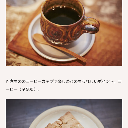
作家もののコーヒーカップで楽しめるのもうれしいポイント。コ
ーヒー（￥500）。