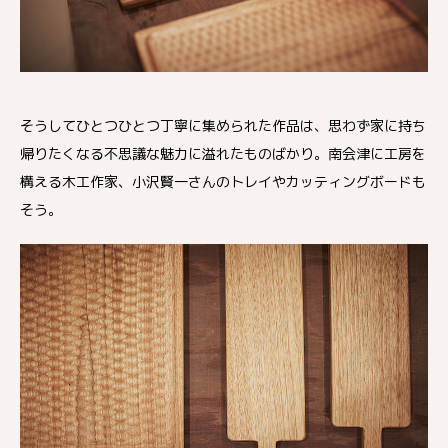
そうしてひとつひとつ丁寧に集められた作品は、思わず家に持ち
帰りたくなる不思議な魅力に溢れたものばかり。南会津に工房を
構える木工作家、小沢賢一さんのトレイやカッティングボードも
そう。