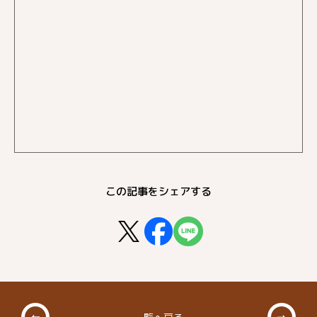
この記事をシェアする
一覧へ戻る