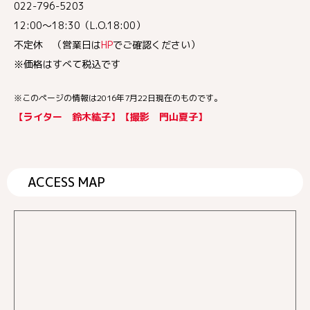
022-796-5203
12:00～18:30（L.O.18:00）
不定休 （営業日は
HP
でご確認ください）
※価格はすべて税込です
※このページの情報は2016年7月22日現在のものです。
【ライター 鈴木紘子】【撮影 門山夏子】
ACCESS MAP