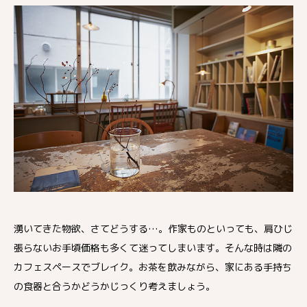
湧いてきた物欲、さてどうする…。作家ものといっても、肩ひじ
張らないお手頃価格も多くて迷ってしまいます。そんな時は隣の
カフェスペースでブレイク。お茶を飲みながら、家にある手持ち
の食器と合うかどうかじっくり考えましょう。