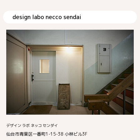
design labo necco sendai
デザイン ラボ ネッコ センダイ
仙台市青葉区一番町1-15-38 小林ビル3F