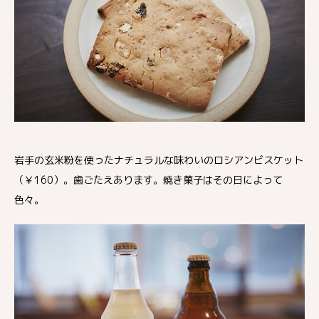
岩手の玄米粉を使ったナチュラルな味わいのロシアンビスケット
（￥160）。歯ごたえあります。焼き菓子はその日によって
色々。