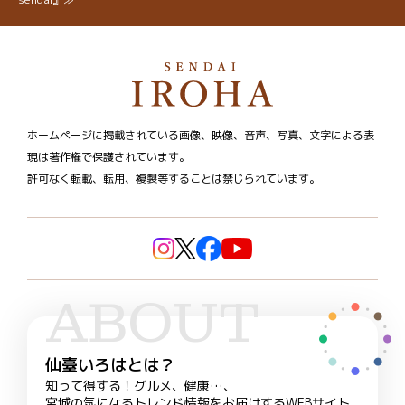
ホームページに掲載されている画像、映像、音声、写真、文字による表
現は著作権で保護されています。
許可なく転載、転用、複製等することは禁じられています。
ABOUT
仙臺いろはとは？
知って得する！グルメ、健康…、
宮城の気になるトレンド情報をお届けするWEBサイト