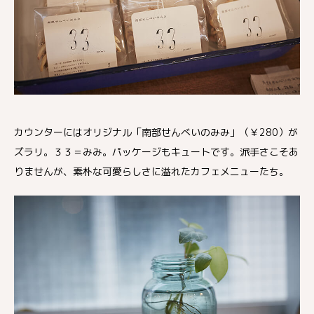
カウンターにはオリジナル「南部せんべいのみみ」（￥280）が
ズラリ。３３＝みみ。パッケージもキュートです。派手さこそあ
りませんが、素朴な可愛らしさに溢れたカフェメニューたち。