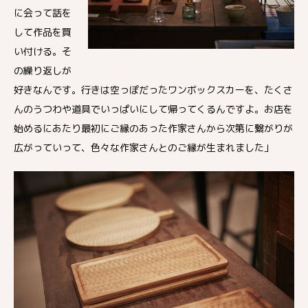
に会って話を
して作品を買
い付ける。そ
の繰り返しが
好きなんです。行きは空っぽだったワンボックスカーを、たくさ
んのうつわや道具でいっぱいにして帰ってくるんですよ。お店を
始めるにあたり最初にご縁のあった作家さんから次第に繋がりが
広がっていって、色々な作家さんとのご縁が生まれました」