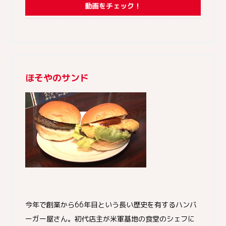
動画をチェック！
ほそやのサンド
今年で創業から66年目という長い歴史を有するハンバ
ーガー屋さん。初代店主が米軍基地の食堂のシェフに