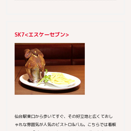
SK7<エスケーセブン>
仙台駅東口から歩いてすぐ、その好立地と広くておし
ゃれな雰囲気が人気のビストロ&バル。こちらでは看板