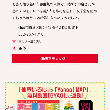
も広く落ち着いた雰囲気が人気で、絶えずお客さんが
訪れている。いろは組3人も取材を忘れ、女子会を始め
てしまうほどお店が気に入ったようでした。
仙台市青葉区国分町2-8-12 Kビル B1F
022-267-1710
営
18:00～翌3:00
休
無休
動画をチェック！