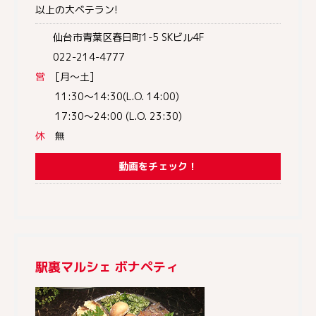
以上の大ベテラン!
仙台市青葉区春日町1-5 SKビル4F
022-214-4777
営
[月～土]
11:30～14:30(L.O. 14:00)
17:30～24:00 (L.O. 23:30)
休
無
動画をチェック！
駅裏マルシェ ボナペティ