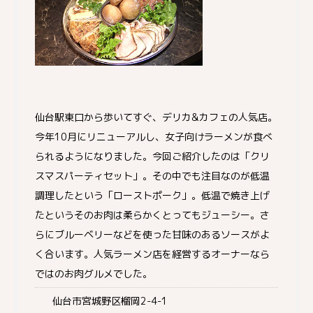
仙台駅東口から歩いてすぐ、デリカ&カフェの人気店。
今年10月にリニューアルし、女子向けラーメンが食べ
られるようになりました。今回ご紹介したのは「クリ
スマスパーティセット」。その中でも注目なのが低温
調理したという「ローストポーク」。低温で焼き上げ
たというそのお肉は柔らかくとってもジューシー。さ
らにブルーベリーなどを使った甘味のあるソースがよ
く合います。人気ラーメン店を経営するオーナーなら
ではのお肉グルメでした。
仙台市宮城野区榴岡2-4-1