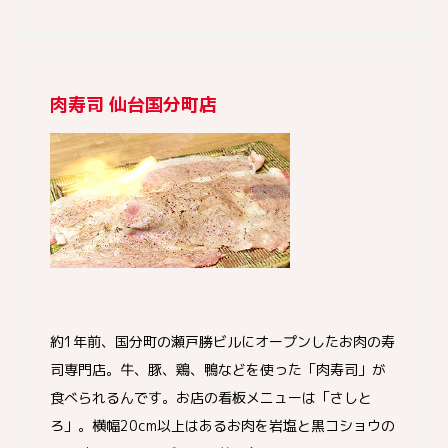
肉寿司 仙台国分町店
約1年前、国分町の瀬戸勝ビルにオープンしたお肉の寿
司専門店。牛、豚、鶏、鴨などを使った「肉寿司」が
食べられるんです。お店の看板メニューは「さしと
ろ」。横幅20cm以上はあるお肉を岩塩と黒コショウの