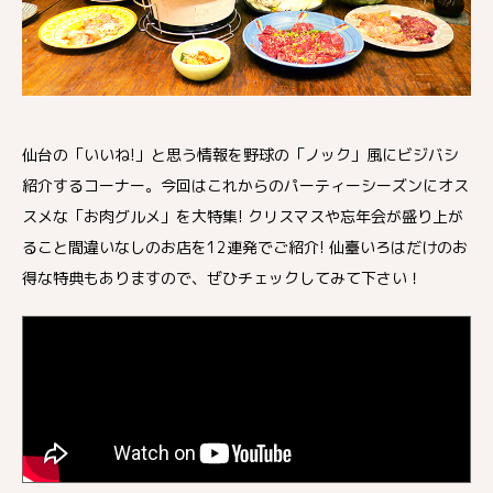
仙台の「いいね!」と思う情報を野球の「ノック」風にビジバシ
紹介するコーナー。今回はこれからのパーティーシーズンにオス
スメな「お肉グルメ」を大特集! クリスマスや忘年会が盛り上が
ること間違いなしのお店を12連発でご紹介! 仙臺いろはだけのお
得な特典もありますので、ぜひチェックしてみて下さい！