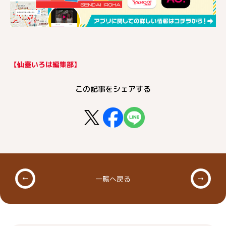
【仙臺いろは編集部】
この記事をシェアする
一覧へ戻る