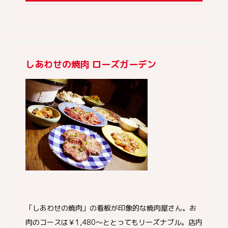
しあわせの焼肉 ローズガーデン
「しあわせの焼肉」の看板が印象的な焼肉屋さん。お
肉のコースは￥1,480～ととってもリーズナブル。店内