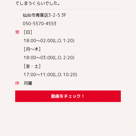
てしまうくらいでした。
仙台市青葉区3-2-5 3F
050-5570-4553
営
[日]
18:00～02:00(L.O. 1:20)
[月～木]
18:00～03:00(L.O. 2:20)
[金・土]
17:00～11:00(L.O. 10:20)
休
月曜
動画をチェック！