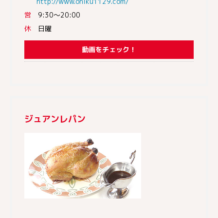
http://www.oniku1129.com/
営
9:30～20:00
休
日曜
動画をチェック！
ジュアンレパン