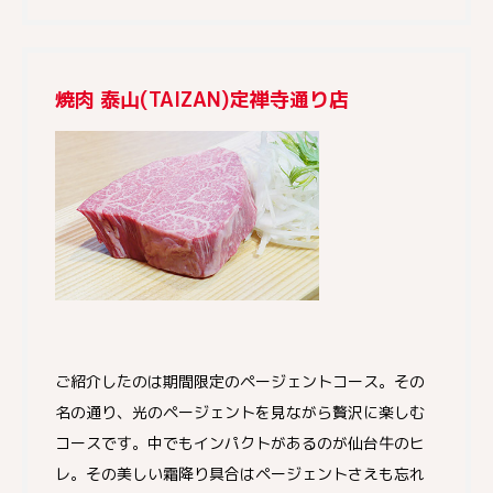
焼肉 泰山(TAIZAN)定禅寺通り店
ご紹介したのは期間限定のページェントコース。その
名の通り、光のページェントを見ながら贅沢に楽しむ
コースです。中でもインパクトがあるのが仙台牛のヒ
レ。その美しい霜降り具合はページェントさえも忘れ