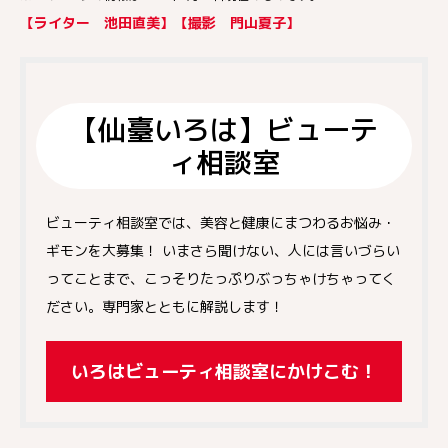
【ライター 池田直美】【撮影 門山夏子】
【仙臺いろは】ビューテ
ィ相談室
ビューティ相談室では、美容と健康にまつわるお悩み・
ギモンを大募集！ いまさら聞けない、人には言いづらい
ってことまで、こっそりたっぷりぶっちゃけちゃってく
ださい。専門家とともに解説します！
いろはビューティ相談室にかけこむ！