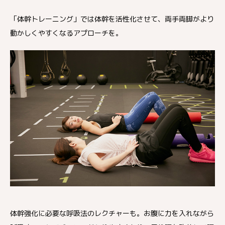
「体幹トレーニング」では体幹を活性化させて、両手両脚がより
動かしくやすくなるアプローチを。
体幹強化に必要な呼吸法のレクチャーも。お腹に力を入れながら