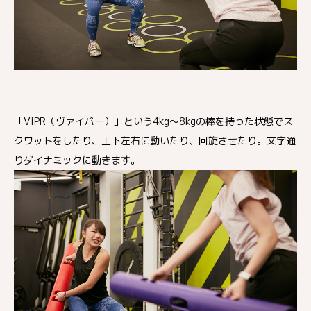
「ViPR（ヴァイパー）」という4kg〜8kgの棒を持った状態でス
クワットをしたり、上下左右に動いたり、回旋させたり。文字通
りダイナミックに動きます。