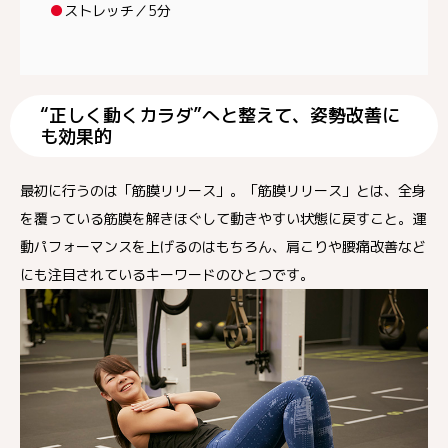
●
ストレッチ／5分
“正しく動くカラダ”へと整えて、姿勢改善に
も効果的
最初に行うのは「筋膜リリース」。「筋膜リリース」とは、全身
を覆っている筋膜を解きほぐして動きやすい状態に戻すこと。運
動パフォーマンスを上げるのはもちろん、肩こりや腰痛改善など
にも注目されているキーワードのひとつです。