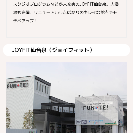
スタジオプログラムなどが大充実のJOYFIT仙台泉。大浴
場も完備。リニューアルしたばかりのキレイな館内でモ
チベアップ！
JOYFIT仙台泉（ジョイフィット）