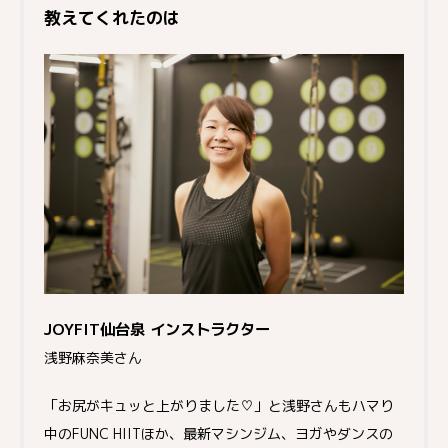
教えてくれたのは
JOYFIT仙台泉 インストラクター
浅野麻奈美さん
「お尻がキュッと上がりました♡」と浅野さんもハマり
中のFUNC HIITほか、最新マシンジム、ヨガやダンスの