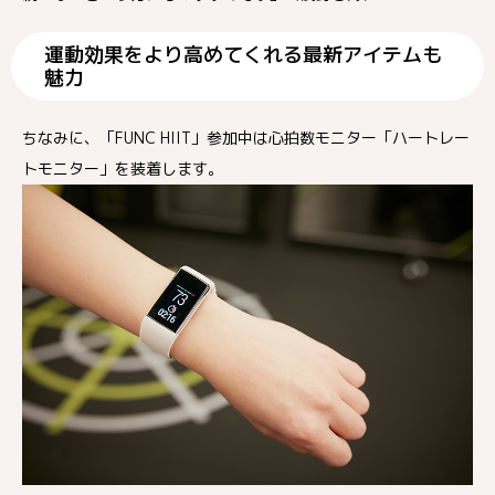
運動効果をより高めてくれる最新アイテムも
魅力
ちなみに、「FUNC HIIT」参加中は心拍数モニター「ハートレー
トモニター」を装着します。