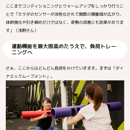
ここまでコンディショニングとウォームアップをしっかり行うこ
とで「カラダのセンサーが活性化されて関節の稼働域が広がり、
体幹強化や引き締めだけではなく、姿勢の改善にも効果がありま
す」（浅野さん）
運動機能を最大限高めたうえで、負荷トレー
ニングへ
さぁ、ここからはどんどん負荷をかけていきます。まずは「ダイ
ナミックムーブメント」。