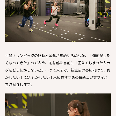
平昌オリンピックの感動と興奮が覚めやらぬなか、「運動がした
くなってきた」って人や、冬を越える前に「肥えてしまったカラ
ダをどうにかしないと」…って人まで。新生活の春に向けて、何
かしたい！ なんとかしたい！人におすすめの最新エクササイズ
をご紹介します。