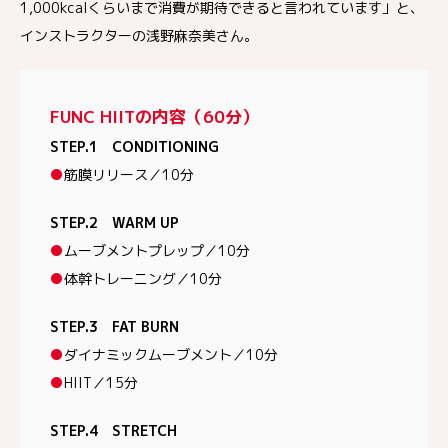
1,000kcalくらいまで消費が期待できると言われています」と、
インストラクターの浅野麻奈美さん。
FUNC HIITの内容（60分）
STEP.1 CONDITIONING
●
筋膜リリース／10分
STEP.2 WARM UP
●
ムーブメントプレップ／10分
●
体幹トレーニング／10分
STEP.3 FAT BURN
●
ダイナミックムーブメント／10分
●
HIIT／15分
STEP.4 STRETCH