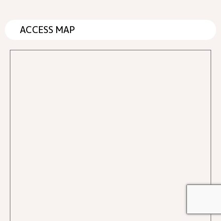
ACCESS MAP