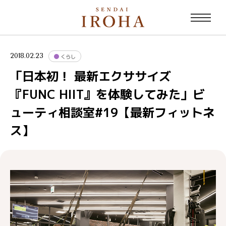
2018.02.23
くらし
「日本初！ 最新エクササイズ
『FUNC HIIT』を体験してみた」ビ
ューティ相談室#19【最新フィットネ
ス】