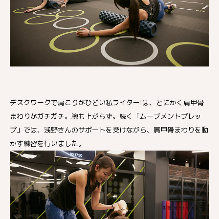
デスクワークで肩こりがひどい私ライターIは、とにかく肩甲骨
まわりがガチガチ。腕も上がらず。続く「ムーブメントプレッ
プ」では、浅野さんのサポートを受けながら、肩甲骨まわりを動
かす練習を行いました。