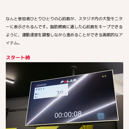
なんと参加者ひとりひとりの心拍数が、スタジオ内の大型モニタ
ーに表示されるんです。脂肪燃焼に適した心拍数をキープできる
ように、運動速度を調整しながら進めることができる画期的なア
イテム。
スタート時