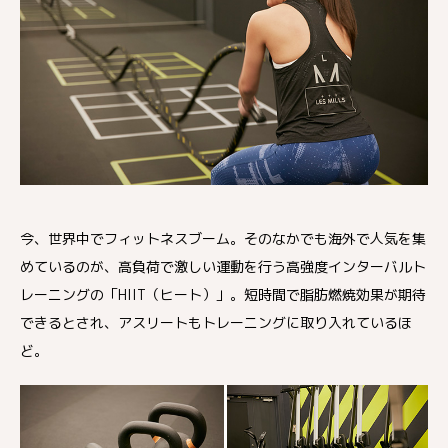
今、世界中でフィットネスブーム。そのなかでも海外で人気を集
めているのが、高負荷で激しい運動を行う高強度インターバルト
レーニングの「HIIT（ヒート）」。短時間で脂肪燃焼効果が期待
できるとされ、アスリートもトレーニングに取り入れているほ
ど。