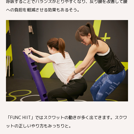
呼吸することでバランスがとりやすくなり、反り腰を改善して腰
への負担を軽減させる効果もあるそう。
「FUNC HIIT」ではスクワットの動きが多く出てきます。スクワ
ットの正しいやり方もみっちりと。