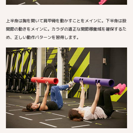
上半身は胸を開いて肩甲骨を動かすことをメインに。下半身は股
関節の動きをメインに。カラダの適正な関節稼働域を確保するた
め、正しい動作パターンを習得します。