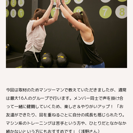
今回は取材のためマンツーマンで教えていただきましたが、通常
は最大16人のグループで行います。メンバー同士で声を掛け合
って一緒に健闘していくため、楽しさ＆やりがいアップ！ 「お
友達ができたり、回を重ねるごとに自分の成長も感じられたり。
マシン系のトレーニングは苦手という方や、ひとりだとなかなか
続かないという方にもおすすめです」（浅野さん）