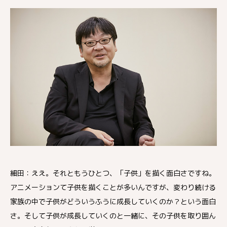
細田：ええ。それともうひとつ、「子供」を描く面白さですね。
アニメーションて子供を描くことが多いんですが、変わり続ける
家族の中で子供がどういうふうに成長していくのか？という面白
さ。そして子供が成長していくのと一緒に、その子供を取り囲ん