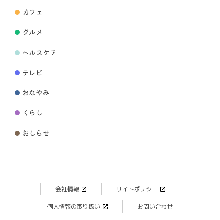
カフェ
グルメ
ヘルスケア
テレビ
おなやみ
くらし
おしらせ
会社情報
サイトポリシー
個人情報の取り扱い
お問い合わせ