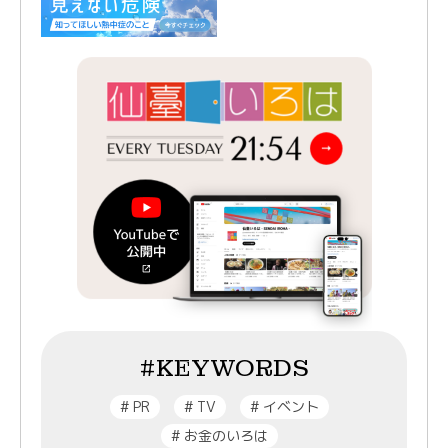
#KEYWORDS
#
PR
#
TV
#
イベント
#
お金のいろは