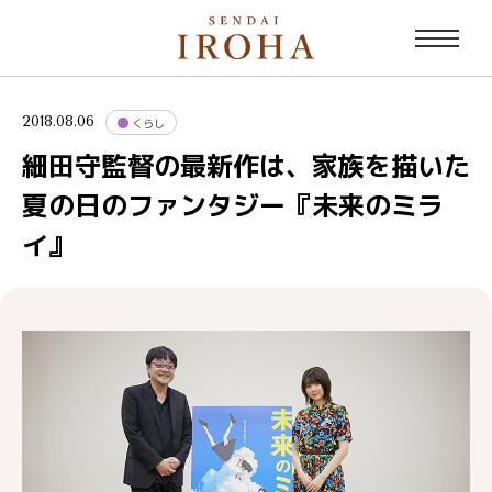
2018.08.06
くらし
細田守監督の最新作は、家族を描いた
夏の日のファンタジー『未来のミラ
イ』