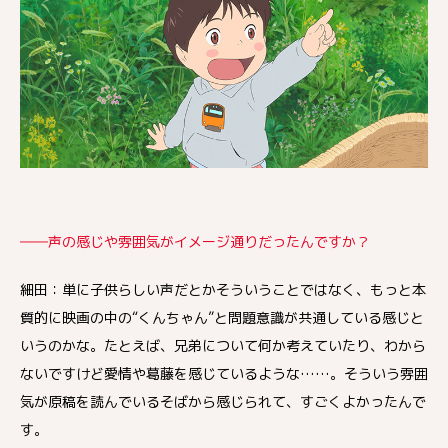
――声の感じや雰囲気がイメージ通りだったんですか？
細田：単に子供らしい声だとかそういうことではなく、もっと本
質的に映画の中の“くんちゃん”と問題意識が共通している感じと
いうのかな。たとえば、兄弟について何か考えていたり、わから
ないですけど愛情や葛藤を感じているような……。そういう雰囲
気が原稿を読んでいるそばから感じられて、すごくよかったんで
す。