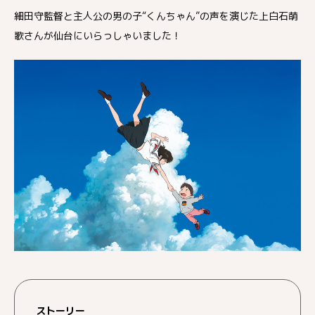
細田守監督と主人公の男の子“くんちゃん”の声を演じた上白石萌
歌さんが仙台にいらっしゃいました！
ストーリー