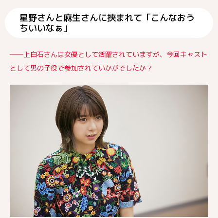
星野さんと麻生さんに挟まれて「こんなおう
ちいいなぁ」
――上白石さんは女優として活躍されていますが、今回キャスト
として男の子役で参加されていかがでしたか？