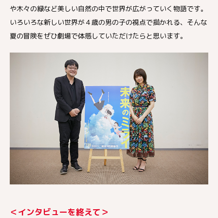
や木々の緑など美しい自然の中で世界が広がっていく物語です。
いろいろな新しい世界が４歳の男の子の視点で描かれる、そんな
夏の冒険をぜひ劇場で体感していただけたらと思います。
＜インタビューを終えて＞