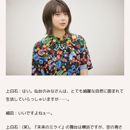
上白石：はい。仙台のみなさんは、とても綺麗な自然に囲まれて
生活していらっしゃいますが……。
細田：いいですよねぇー。
上白石：(笑)。『未来のミライ』の舞台は横浜ですが、空の青さ