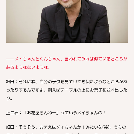
――メイちゃんとくんちゃん、言われてみれば似ているところが
あるようなないような。
細田：それにね、自分の子供を見ていても似たようなところがあ
ったりするんですよ。例えばテーブルの上にお菓子を並べ出した
り。
上白石：「お花屋さんねー」っていうメイちゃんの！
細田：そうそう、おまえはメイちゃんか！みたいな(笑)。うちの