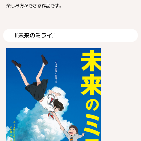
楽しみ方ができる作品です。
『未来のミライ』