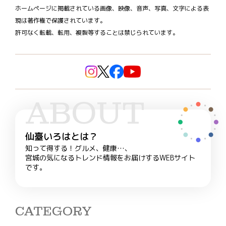
ホームページに掲載されている画像、映像、音声、写真、文字による表
現は著作権で保護されています。
許可なく転載、転用、複製等することは禁じられています。
ABOUT
仙臺いろはとは？
知って得する！グルメ、健康…、
宮城の気になるトレンド情報をお届けするWEBサイト
です。
CATEGORY