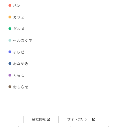
パン
カフェ
グルメ
ヘルスケア
テレビ
おなやみ
くらし
おしらせ
会社情報
サイトポリシー