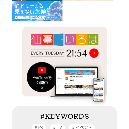
#KEYWORDS
#
PR
#
TV
#
イベント