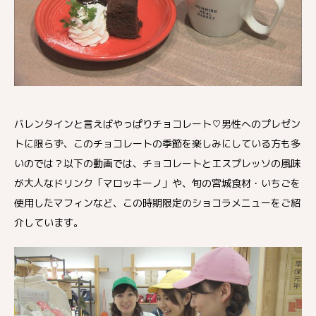
バレンタインと言えばやっぱりチョコレート♡男性へのプレゼン
トに限らず、このチョコレートの季節を楽しみにしている方も多
いのでは？以下の動画では、チョコレートとエスプレッソの風味
が大人なドリンク「マロッキーノ」や、旬の宮城食材・いちごを
使用したマフィンなど、この時期限定のショコラメニューをご紹
介しています。