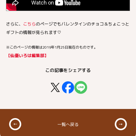
さらに、
こちら
のページでもバレンタインのチョコ＆ちょこっと
ギフトの情報が見られます♡
※このページの情報は2019年1月25日現在のものです。
【仙臺いろは編集部】
この記事をシェアする
一覧へ戻る