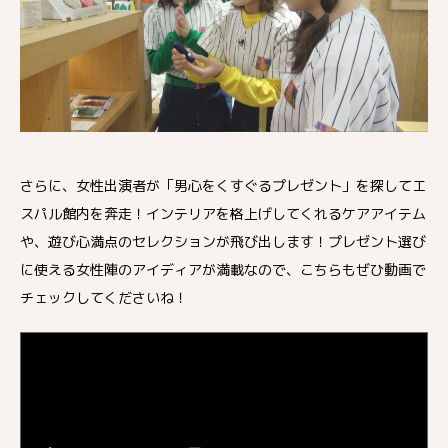
さらに、女性出演者が「男心をくすぐるプレゼント」を探してエ
スパル館内を奔走！インテリアを格上げしてくれるケアアイテム
や、遊び心満点のセレクションが飛び出します！プレゼント選び
に使える女性陣のアイディアが満載なので、こちらもぜひ動画で
チェックしてくださいね！