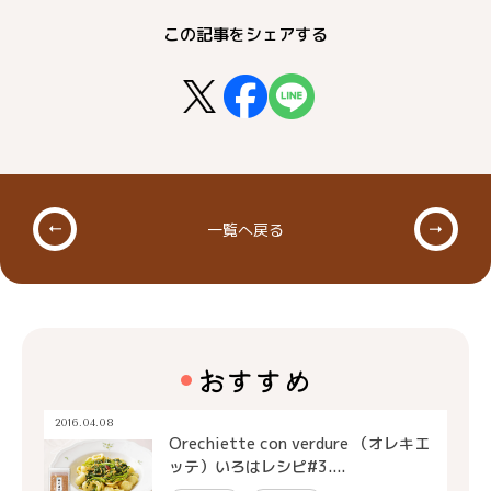
この記事をシェアする
一覧へ戻る
おすすめ
2016.04.08
Orechiette con verdure （オレキエ
ッテ）いろはレシピ#3....