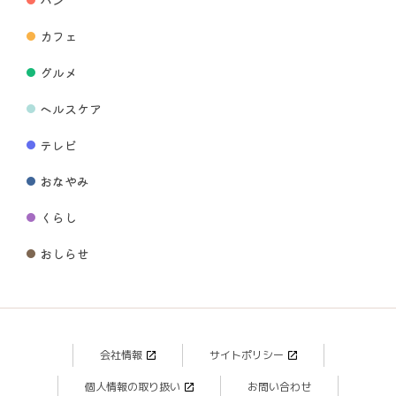
カフェ
グルメ
ヘルスケア
テレビ
おなやみ
くらし
おしらせ
会社情報
サイトポリシー
個人情報の取り扱い
お問い合わせ