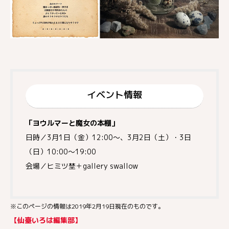
イベント情報
「ヨウルマーと魔女の本棚」
日時／3月1日（金）12:00〜、3月2日（土）・3日
（日）10:00〜19:00
会場／ヒミツ埜＋gallery swallow
※このページの情報は2019年2月19日現在のものです。
【仙臺いろは編集部】