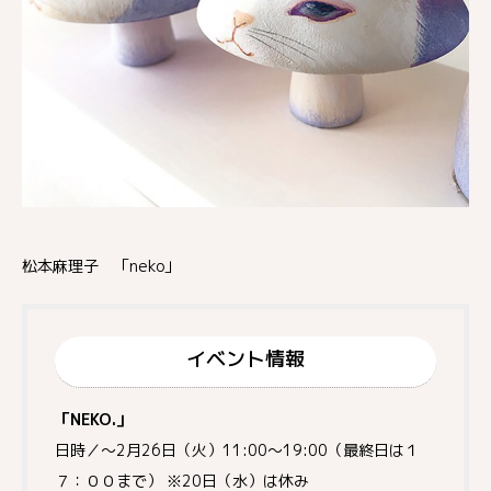
松本麻理子 「neko」
イベント情報
「NEKO.」
日時／～2月26日（火）11:00～19:00（最終日は１
７：００まで） ※20日（水）は休み