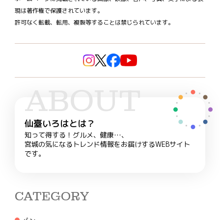
現は著作権で保護されています。
許可なく転載、転用、複製等することは禁じられています。
ABOUT
仙臺いろはとは？
知って得する！グルメ、健康…、
宮城の気になるトレンド情報をお届けするWEBサイト
です。
CATEGORY
パン