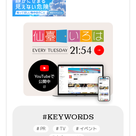
#KEYWORDS
#
PR
#
TV
#
イベント