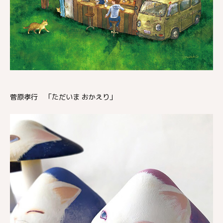
菅原孝行 「ただいま おかえり」