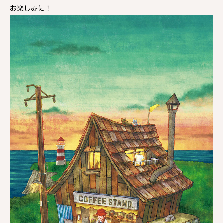
お楽しみに！