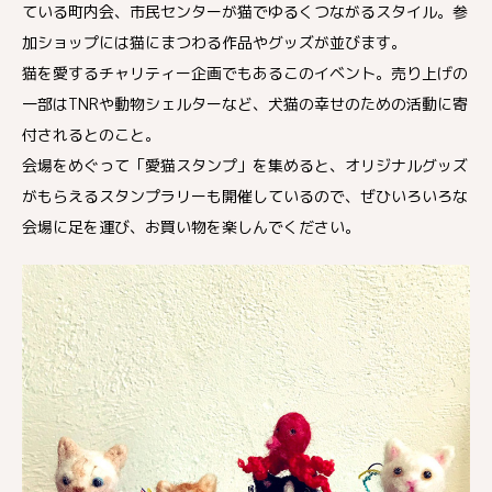
ている町内会、市民センターが猫でゆるくつながるスタイル。参
加ショップには猫にまつわる作品やグッズが並びます。
猫を愛するチャリティー企画でもあるこのイベント。売り上げの
一部はTNRや動物シェルターなど、犬猫の幸せのための活動に寄
付されるとのこと。
会場をめぐって「愛猫スタンプ」を集めると、オリジナルグッズ
がもらえるスタンプラリーも開催しているので、ぜひいろいろな
会場に足を運び、お買い物を楽しんでください。