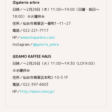
⑤galerie arbre
日時／～2月28日（木）11:00～19:00（日曜・祝日～
18:00） ※火曜休み
住所／仙台市青葉区一番町1−11−27
電話／022-221-7117
HP／
www.shoparbre.com/
Instagram／
@galerie_arbre
⑥DAMO KAFFEE HAUS
日時／～2月26日（火）11:00～19:30（LO19:00）
※水曜休み
住所／仙台市青葉区本町2-10-5 1F
電話／022-397-6603
HP／
http://damo.lomo.jp/