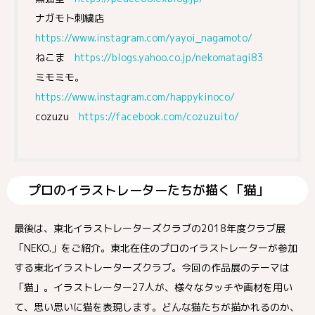
ナガモト刺繍店
https://www.instagram.com/yayoi_nagamoto/
ねこま
https://blogs.yahoo.co.jp/nekomatagi83
ミモミモ。
https://www.instagram.com/happykinoco/
cozuzu
https://facebook.com/cozuzuito/
プロのイラストレーターたちが描く「猫」
最後は、東北イラストレーターズクラブの2018年度クラブ展
「NEKO.」をご紹介。東北在住のプロのイラストレーターが参加
する東北イラストレーターズクラブ。今回の作品展のテーマは
「猫」。イラストレーター27人が、様々なタッチや画材を用い
て、思い思いに猫を表現します。どんな猫たちが描かれるのか、