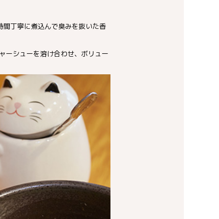
時間丁寧に煮込んで臭みを抜いた香
ャーシューを溶け合わせ、ボリュー