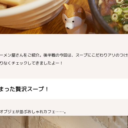
ーメン屋さんをご紹介。後半戦の今回は、スープにこだわりアリのつけ
りなくチェックしてきましたよー！
まった贅沢スープ！
オブジェが並ぶおしゃれカフェ……。