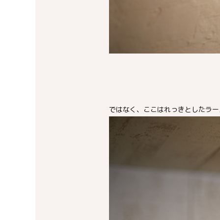
ではなく、ここはれっきとしたラー