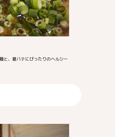
麺と、夏バテにぴったりのヘルシー