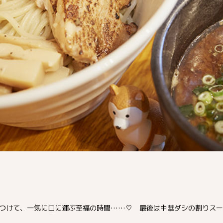
つけて、一気に口に運ぶ至福の時間……♡ 最後は中華ダシの割りスー