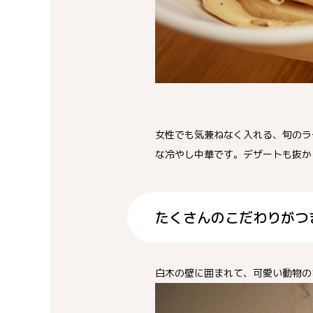
女性でも気兼ねなく入れる、旬のラ
な冷やし中華です。デザートも抜か
たくさんのこだわりがつ
白木の壁に囲まれて、可愛い動物の