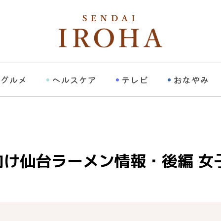
グルメ
ヘルスケア
テレビ
おなやみ
仙台ラーメン情報・後編 女子的