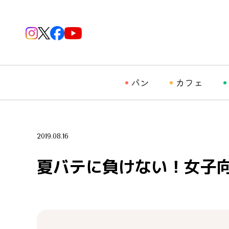
パン
カフェ
2019.08.16
夏バテに負けない！女子向け