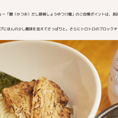
ュー「鰹（かつお）だし豚骨しょうゆつけ麺」のご自慢ポイントは、長
プにほんの少し酸味を加えてさっぱりと。さらにトロトロのブロックチ