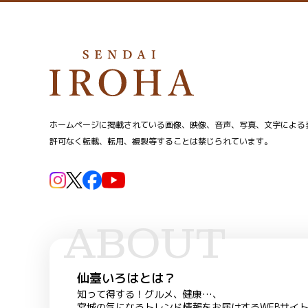
ホームページに掲載されている画像、映像、音声、写真、文字による
許可なく転載、転用、複製等することは禁じられています。
ABOUT
仙臺いろはとは？
知って得する！グルメ、健康…、
宮城の気になるトレンド情報をお届けするWEBサイ