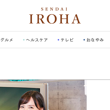
グルメ
ヘルスケア
テレビ
おなやみ