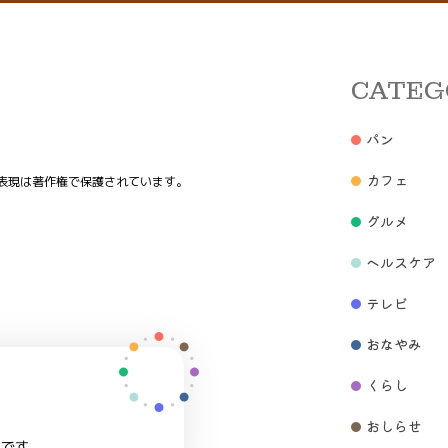
CATEG
パン
カフェ
表現は著作権で保護されています。
グルメ
ヘルスケア
テレビ
おなやみ
くらし
おしらせ
トです。