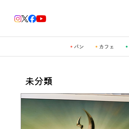
パン
カフェ
未分類