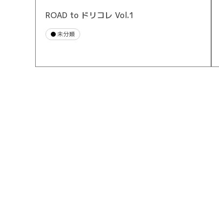
ROAD to ドリコレ Vol.1
未分類