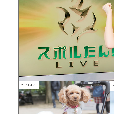
2016.04.29