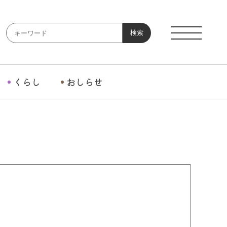
検索
くらし
おしらせ