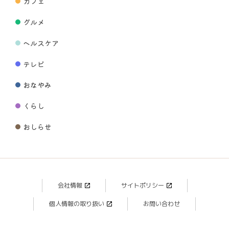
カフェ
グルメ
ヘルスケア
テレビ
おなやみ
くらし
おしらせ
会社情報
サイトポリシー
個人情報の取り扱い
お問い合わせ