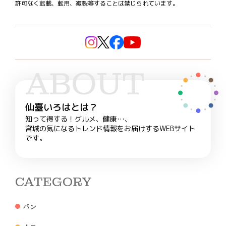
許可なく転載、転用、複製等することは禁じられています。
ABOUT
仙臺いろはとは？
知って得する！グルメ、健康…、
宮城の気になるトレンド情報をお届けするWEBサイト
です。
CATEGORY
パン