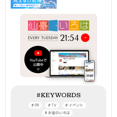
#KEYWORDS
#
PR
#
TV
#
イベント
#
お金のいろは