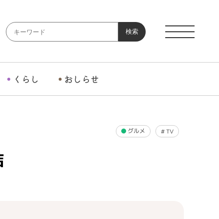
検索
くらし
おしらせ
グルメ
#
TV
詰