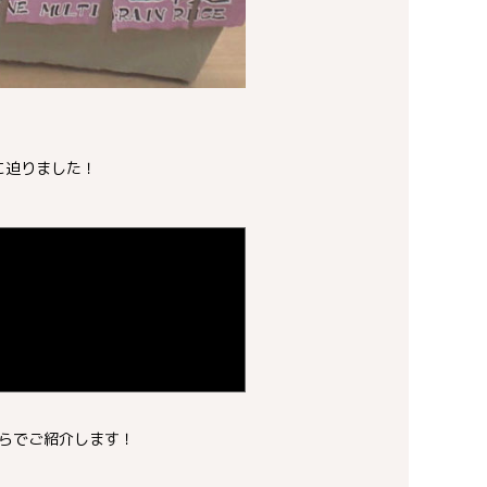
に迫りました！
らでご紹介します！