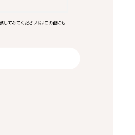
試してみてくださいね♪この他にも