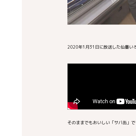
2020年1月31日に放送した仙
そのままでもおいしい「サバ缶」で