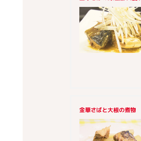
金華さばと大根の煮物