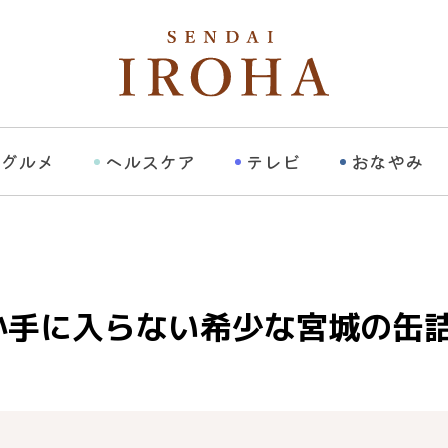
グルメ
ヘルスケア
テレビ
おなやみ
か手に入らない希少な宮城の缶