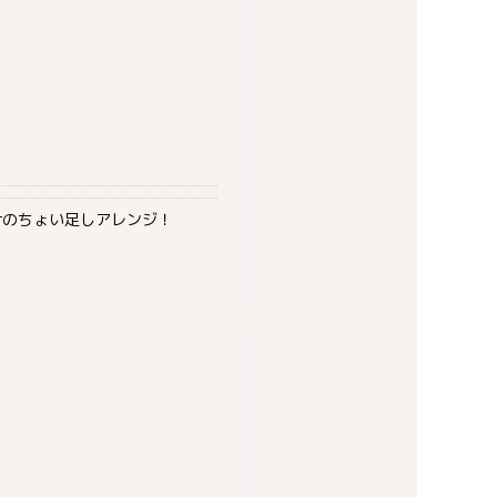
けのちょい足しアレンジ！