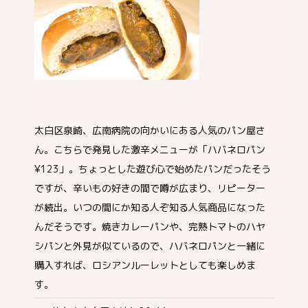
太白区泉崎、広南病院の向かいにある人気のパン屋さ
ん。こちらで発見した激辛メニューが「ハバネロパン
¥123」。ちょっとした遊び心で始めたパンだったそう
ですが、辛いもの好きの間で噂が広まり、リピーター
が続出。いつの間にか知る人ぞ知る人気商品になった
んだそうです。焼きカレーパンや、完熟トマトのハヤ
シパンと外見が似ているので、ハバネロパンと一緒に
購入すれば、ロシアンルーレットとしても楽しめま
す。