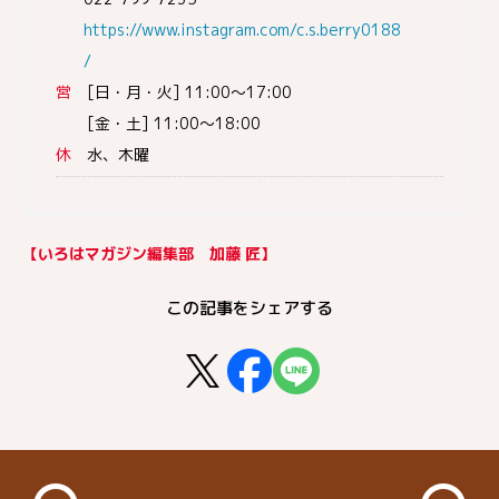
https://www.instagram.com/c.s.berry0188
/
営
[日・月・火] 11:00～17:00
[金・土] 11:00～18:00
休
水、木曜
【いろはマガジン編集部 加藤 匠】
この記事をシェアする