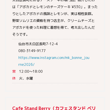
は「アボカドとレモンのチーズケーキ ¥530」。まった
りとしたアボカドの風味とレモンが、実は相性抜群。
野菜ソムリエの資格を持つ店主が、クリームチーズと
アボカドを使った料理に着想を得て、考え出したんだ
そうです。
仙台市太白区長町7-12-4
080-3149-9177
https://www.instagram.com/mk_bonne_jou
rne2026/
営
12:00〜18:00
休
火、水曜
Cafe Stand Berry（カフェスタンド ベリ