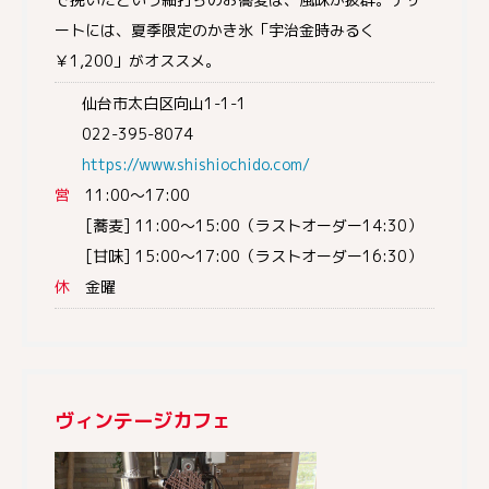
ートには、夏季限定のかき氷「宇治金時みるく
￥1,200」がオススメ。
仙台市太白区向山1-1-1
022-395-8074
https://www.shishiochido.com/
営
11:00～17:00
[蕎麦] 11:00～15:00（ラストオーダー14:30）
[甘味] 15:00～17:00（ラストオーダー16:30）
休
金曜
ヴィンテージカフェ