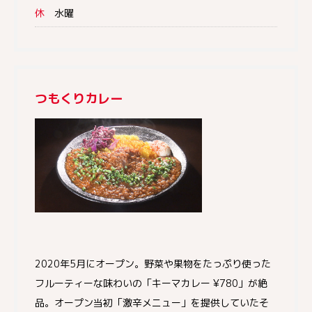
休
水曜
つもくりカレー
2020年5月にオープン。野菜や果物をたっぷり使った
フルーティーな味わいの「キーマカレー ¥780」が絶
品。オープン当初「激辛メニュー」を提供していたそ