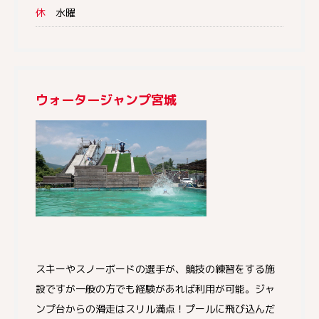
休
水曜
ウォータージャンプ宮城
スキーやスノーボードの選手が、競技の練習をする施
設ですが一般の方でも経験があれば利用が可能。ジャ
ンプ台からの滑走はスリル満点！プールに飛び込んだ