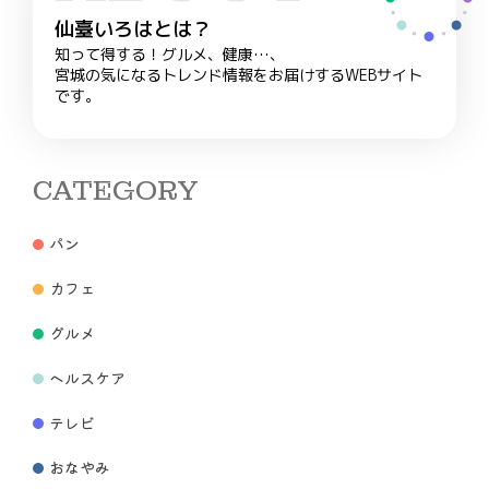
仙臺いろはとは？
知って得する！グルメ、健康…、
宮城の気になるトレンド情報をお届けするWEBサイト
です。
CATEGORY
パン
カフェ
グルメ
ヘルスケア
テレビ
おなやみ