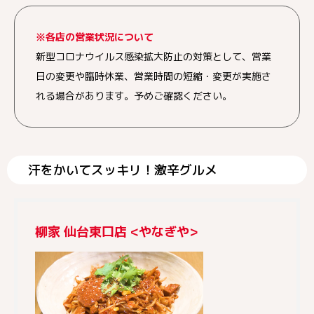
※各店の営業状況について
新型コロナウイルス感染拡大防止の対策として、営業
日の変更や臨時休業、営業時間の短縮・変更が実施さ
れる場合があります。予めご確認ください。
汗をかいてスッキリ！激辛グルメ
柳家 仙台東口店 <やなぎや>