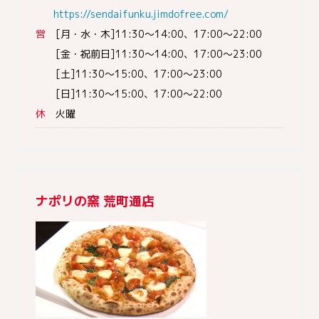
https://sendaifunku.jimdofree.com/
営
[月・水・木]11:30～14:00、17:00～22:00
[金・祝前日]11:30～14:00、17:00～23:00
[土]11:30～15:00、17:00～23:00
[日]11:30～15:00、17:00～22:00
休
火曜
ナポリの窯 荒町通店