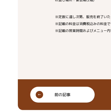
※定数に達し次第、販売を終了いた
※記載の料金は消費税込みの料金で
※記載の営業時間およびメニュー内
前の記事