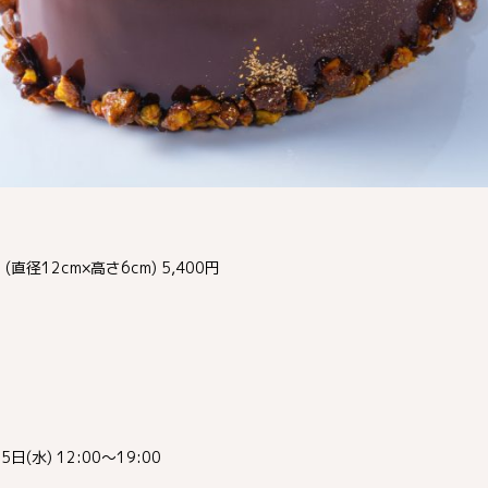
径12cm×高さ6cm) 5,400円
(水) 12:00～19:00