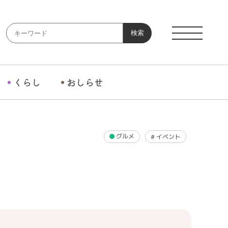
検索
くらし
おしらせ
グルメ
#
イベント