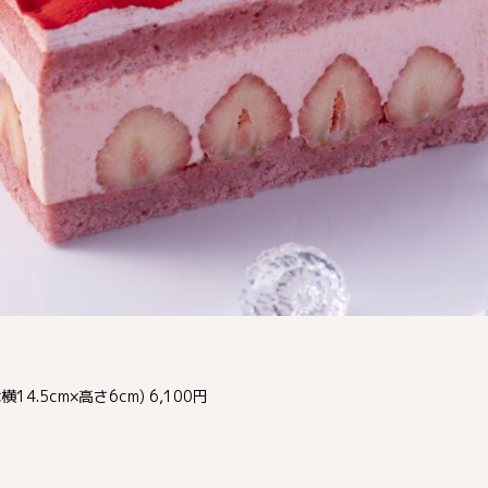
4.5cm×高さ6cm) 6,100円