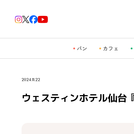
パン
カフェ
2024.11.22
ウェスティンホテル仙台『