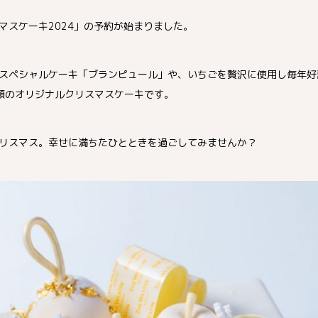
マスケーキ2024」の予約が始まりました。
スペシャルケーキ「ブランピュール」や、いちごを贅沢に使用し毎年好
類のオリジナルクリスマスケーキです。
リスマス。幸せに満ちたひとときを過ごしてみませんか？