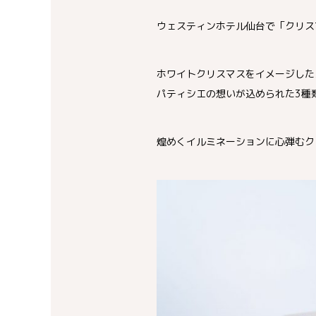
ウェスティンホテル仙台で「クリス
ホワイトクリスマスをイメージした
パティシエの想いが込められた3種
煌めくイルミネーションに心弾むク