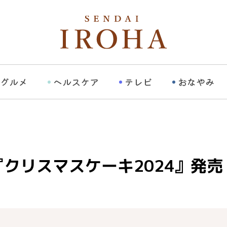
グルメ
ヘルスケア
テレビ
おなやみ
クリスマスケーキ2024』発売