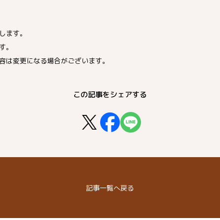
します。
す。
容は変更になる場合がございます。
この記事をシェアする
記事
一覧へ戻る