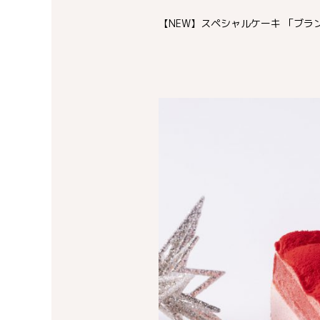
【NEW】スペシャルケーキ 「ブランピュ