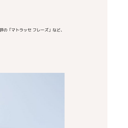
評の「マトラッセ フレーズ」など、